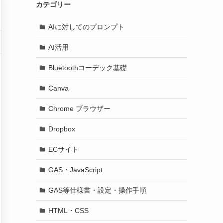
カテゴリー
AIに対してのプロンプト
AI活用
Bluetoothコーデック基礎
Canva
Chrome ブラウザー
Dropbox
ECサイト
GAS・JavaScript
GAS等仕様書・設定・操作手順
HTML・CSS