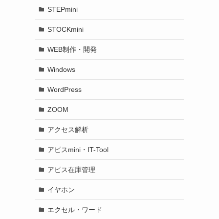
STEPmini
STOCKmini
WEB制作・開発
Windows
WordPress
ZOOM
アクセス解析
アピスmini・IT-Tool
アピス在庫管理
イヤホン
エクセル・ワード