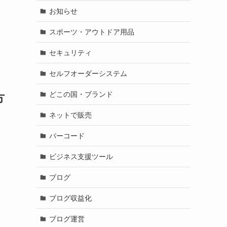
お知らせ
スポーツ・アウトドア用品
セキュリティ
セルフオーダーシステム
どこの国・ブランド
方
ネットで販売
バーコード
ビジネス支援ツール
ブログ
ブログ収益化
ブログ運営