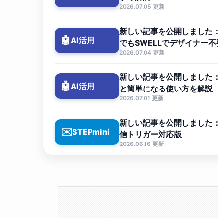
2026.07.05 更新
新しい記事を公開しました：W
🤖
AI活用
でもSWELLでデザイナー
2026.07.04 更新
新しい記事を公開しました：C
🤖
AI活用
と簡単になる使い方を解説
2026.07.01 更新
新しい記事を公開しました：ST
✉️
STEPmini
信トリガー対応版
2026.06.16 更新