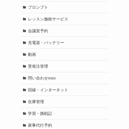
プロンプト
レッスン施術サービス
会議室予約
充電器・バッテリー
動画
受発注管理
問い合わせmini
回線・インターネット
在庫管理
学習・挑戦記
家事代行予約