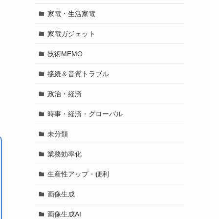
家電・生活家電
家電ガジェット
技術MEMO
接続＆音質トラブル
政治・経済
時事・経済・グローバル
未分類
業務効率化
生産性アップ・便利
画像生成
画像生成AI