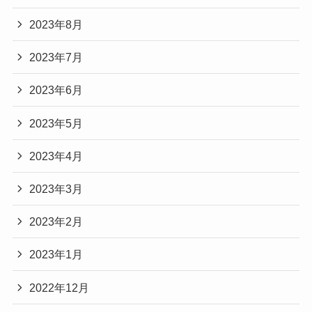
2023年8月
2023年7月
2023年6月
2023年5月
2023年4月
2023年3月
2023年2月
2023年1月
2022年12月