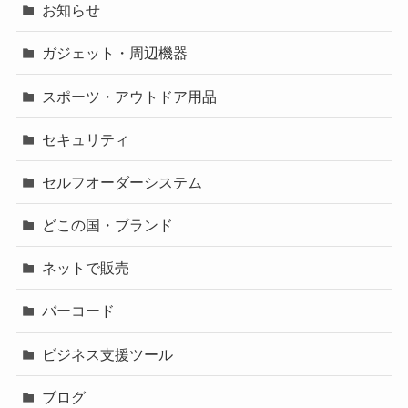
お知らせ
ガジェット・周辺機器
スポーツ・アウトドア用品
セキュリティ
セルフオーダーシステム
どこの国・ブランド
ネットで販売
バーコード
ビジネス支援ツール
ブログ