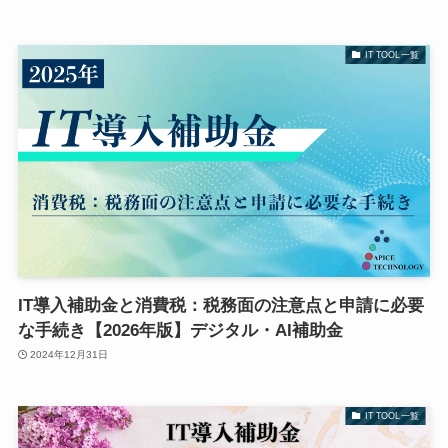
IT TOOL一覧
IT導入補助金と消費税：税務面の注意点と申請に必要
な手続き【2026年版】デジタル・AI補助金
2024年12月31日
IT TOOL一覧