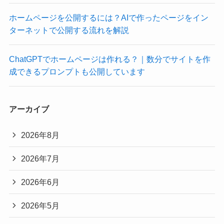
ホームページを公開するには？AIで作ったページをイン
ターネットで公開する流れを解説
ChatGPTでホームページは作れる？｜数分でサイトを作
成できるプロンプトも公開しています
アーカイブ
2026年8月
2026年7月
2026年6月
2026年5月