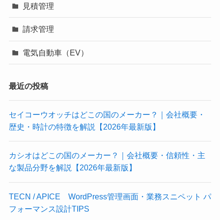
見積管理
請求管理
電気自動車（EV）
最近の投稿
セイコーウオッチはどこの国のメーカー？｜会社概要・
歴史・時計の特徴を解説【2026年最新版】
カシオはどこの国のメーカー？｜会社概要・信頼性・主
な製品分野を解説【2026年最新版】
TECN / APICE WordPress管理画面・業務スニペット パ
フォーマンス設計TIPS