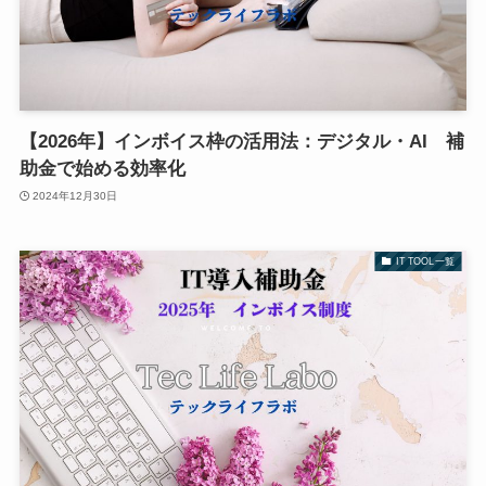
【2026年】インボイス枠の活用法：デジタル・AI 補
助金で始める効率化
2024年12月30日
IT TOOL一覧