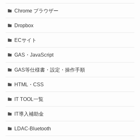
Chrome ブラウザー
Dropbox
ECサイト
GAS・JavaScript
GAS等仕様書・設定・操作手順
HTML・CSS
IT TOOL一覧
IT導入補助金
LDAC-Bluetooth