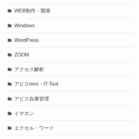
WEB制作・開発
Windows
WordPress
ZOOM
アクセス解析
アピスmini・IT-Tool
アピス在庫管理
イヤホン
エクセル・ワード