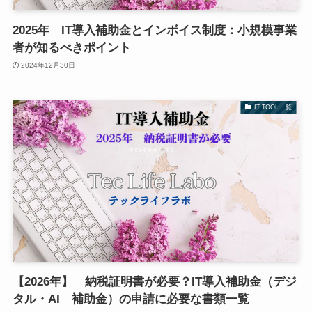
2025年 IT導入補助金とインボイス制度：小規模事業
者が知るべきポイント
2024年12月30日
IT TOOL一覧
【2026年】 納税証明書が必要？IT導入補助金（デジ
タル・AI 補助金）の申請に必要な書類一覧