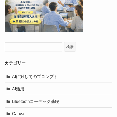
検索
カテゴリー
AIに対してのプロンプト
AI活用
Bluetoothコーデック基礎
Canva