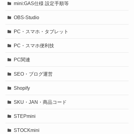
mini:GAS仕様 設定手順等
OBS-Studio
PC・スマホ・タブレット
PC・スマホ便利技
PC関連
SEO・ブログ運営
Shopify
SKU・JAN・商品コード
STEPmini
STOCKmini