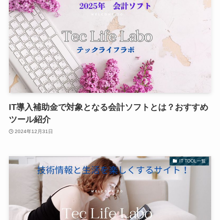
IT導入補助金で対象となる会計ソフトとは？おすすめ
ツール紹介
2024年12月31日
IT TOOL一覧