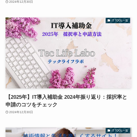
2024年12月30日
IT TOOL一覧
【2025年】IT導入補助金 2024年振り返り：採択率と
申請のコツをチェック
2024年12月30日
IT TOOL一覧