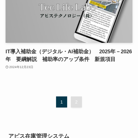
IT導入補助金（デジタル・AI補助金） 2025年－2026
年 要綱解説 補助率のアップ条件 新規項目
2024年12月23日
1
2
アピス在庫管理システム