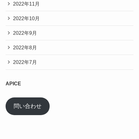
2022年11月
2022年10月
2022年9月
2022年8月
2022年7月
APICE
問い合わせ