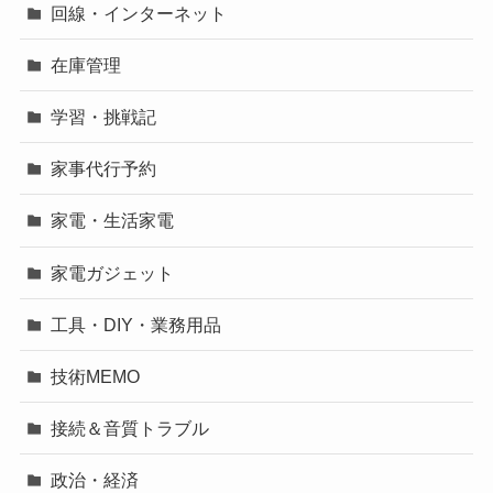
回線・インターネット
在庫管理
学習・挑戦記
家事代行予約
家電・生活家電
家電ガジェット
工具・DIY・業務用品
技術MEMO
接続＆音質トラブル
政治・経済