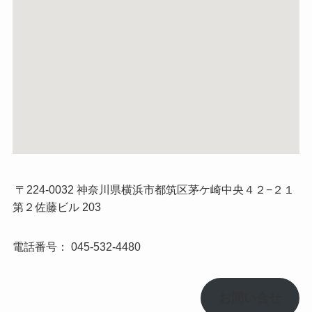
〒224-0032 神奈川県横浜市都筑区茅ケ崎中央４２−２１
第２佐藤ビル 203
電話番号：
045-532-4480
お問い合せ