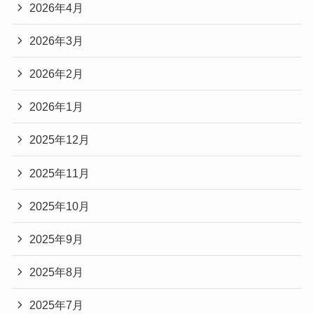
2026年4月
2026年3月
2026年2月
2026年1月
2025年12月
2025年11月
2025年10月
2025年9月
2025年8月
2025年7月