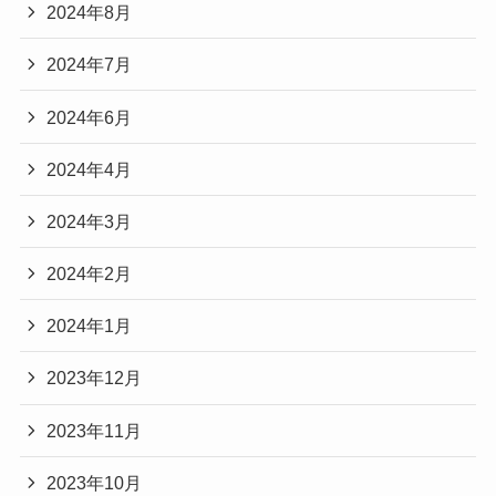
2024年8月
2024年7月
2024年6月
2024年4月
2024年3月
2024年2月
2024年1月
2023年12月
2023年11月
2023年10月