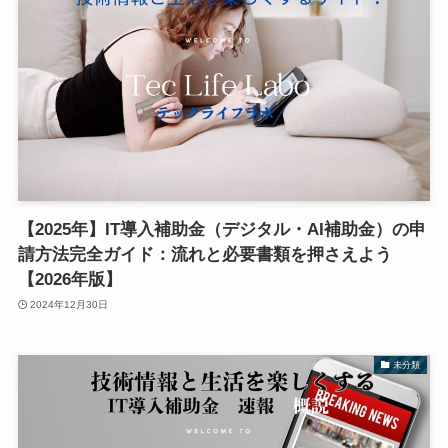
【2025年】IT導入補助金（デジタル・AI補助金）の申
請方法完全ガイド：流れと必要書類を押さえよう
【2026年版】
2024年12月30日
未分類