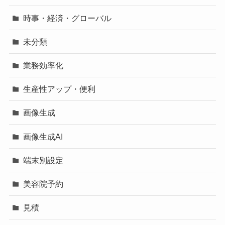
時事・経済・グローバル
未分類
業務効率化
生産性アップ・便利
画像生成
画像生成AI
端末別設定
美容院予約
見積