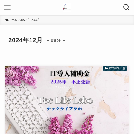
ホーム
2024年
12月
2024年12月
– date –
IT TOOL一覧