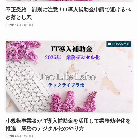
不正受給 罰則に注意！IT導入補助金申請で避けるべ
き落とし穴
2024年12月31日
IT TOOL一覧
小規模事業者がIT導入補助金を活用して業務効率化を
推進 業務のデジタル化のやり方
2024年12月31日