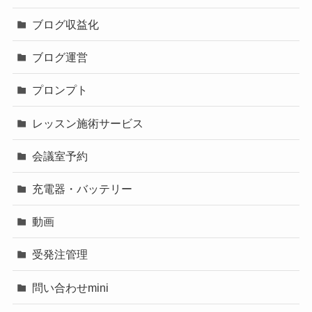
ブログ収益化
ブログ運営
プロンプト
レッスン施術サービス
会議室予約
充電器・バッテリー
動画
受発注管理
問い合わせmini