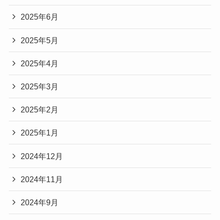
2025年6月
2025年5月
2025年4月
2025年3月
2025年2月
2025年1月
2024年12月
2024年11月
2024年9月