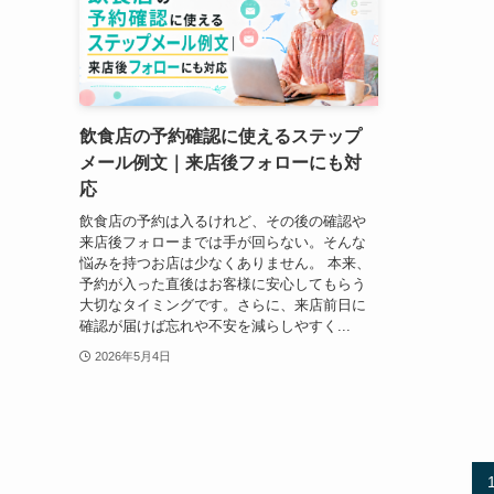
飲食店の予約確認に使えるステップ
メール例文｜来店後フォローにも対
応
飲食店の予約は入るけれど、その後の確認や
来店後フォローまでは手が回らない。そんな
悩みを持つお店は少なくありません。 本来、
予約が入った直後はお客様に安心してもらう
大切なタイミングです。さらに、来店前日に
確認が届けば忘れや不安を減らしやすく...
2026年5月4日