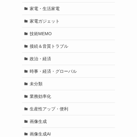
家電・生活家電
家電ガジェット
技術MEMO
接続＆音質トラブル
政治・経済
時事・経済・グローバル
未分類
業務効率化
生産性アップ・便利
画像生成
画像生成AI