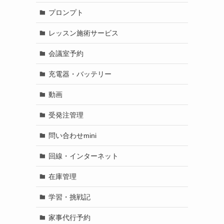
プロンプト
レッスン施術サービス
会議室予約
充電器・バッテリー
動画
受発注管理
問い合わせmini
回線・インターネット
在庫管理
学習・挑戦記
家事代行予約