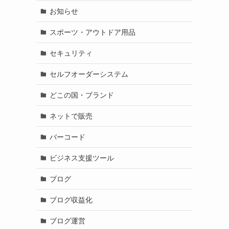
お知らせ
スポーツ・アウトドア用品
セキュリティ
セルフオーダーシステム
どこの国・ブランド
ネットで販売
バーコード
ビジネス支援ツール
ブログ
ブログ収益化
ブログ運営