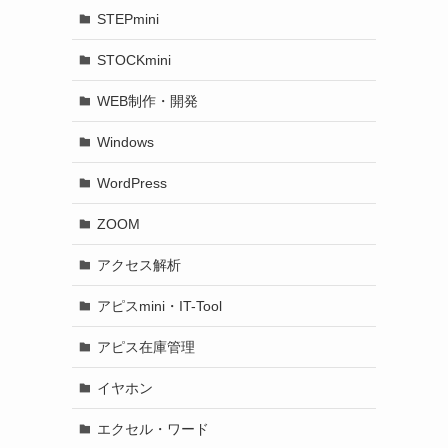
STEPmini
STOCKmini
WEB制作・開発
Windows
WordPress
ZOOM
アクセス解析
アピスmini・IT-Tool
アピス在庫管理
イヤホン
エクセル・ワード