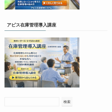
アピス在庫管理導入講座
検索