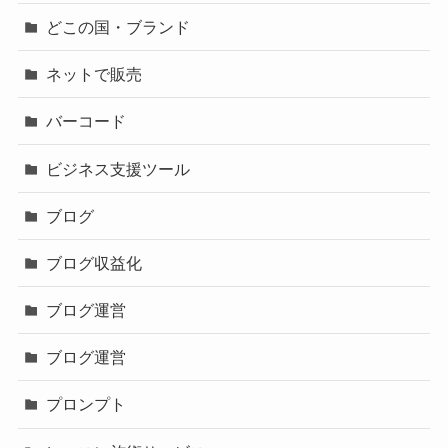
どこの国・ブランド
ネットで販売
バーコード
ビジネス支援ツール
ブログ
ブログ収益化
ブログ運営
ブログ運営
プロンプト