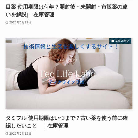
目薬 使用期限は何年？開封後・未開封・市販薬の違
いを解説| 在庫管理
2026年5月12日
業務効率化
タミフル 使用期限はいつまで？古い薬を使う前に確
認したいこと ｜在庫管理
2026年5月12日