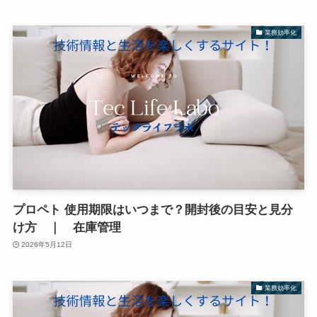
業務効率化
プロペト 使用期限はいつまで？開封後の目安と見分
け方 ｜ 在庫管理
2026年5月12日
業務効率化