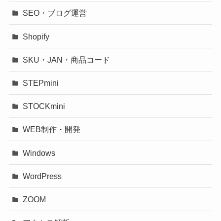
SEO・ブログ運営
Shopify
SKU・JAN・商品コード
STEPmini
STOCKmini
WEB制作・開発
Windows
WordPress
ZOOM