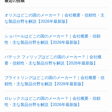
最近の投稿
オリスはどこの国のメーカー？｜会社概要・信頼性・主
な製品分野を解説【2026年最新版】
ショパールはどこの国のメーカー？｜会社概要・信頼
性・主な製品分野を解説【2026年最新版】
パテック フィリップはどこの国のメーカー？｜会社概
要・信頼性・主な製品分野を解説【2026年最新版】
ブライトリングはどこの国のメーカー？｜会社概要・信
頼性・主な製品分野を解説【2026年最新版】
ロレックスはどこの国のメーカー？｜会社概要・信頼
性・主な製品分野を解説【2026年最新版】