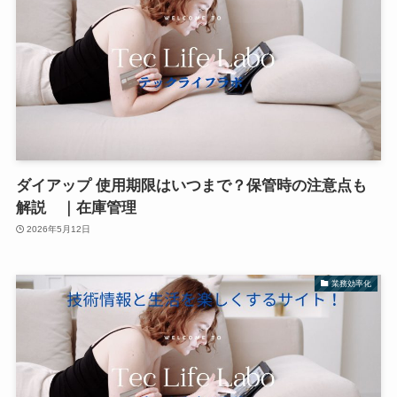
ダイアップ 使用期限はいつまで？保管時の注意点も
解説 ｜在庫管理
2026年5月12日
業務効率化