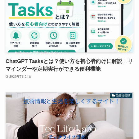
ChatGPT Tasksとは？使い方を初心者向けに解説｜リ
マインダーや定期実行ができる便利機能
2026年7月24日
受発注管理