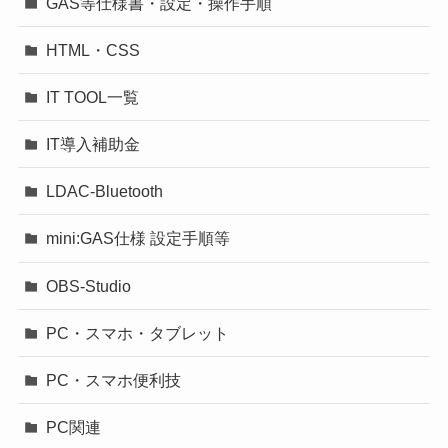
GAS等仕様書・設定・操作手順
HTML・CSS
IT TOOL一覧
IT導入補助金
LDAC-Bluetooth
mini:GAS仕様 設定手順等
OBS-Studio
PC・スマホ・タブレット
PC・スマホ便利技
PC関連