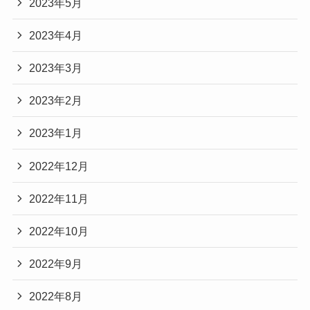
2023年5月
2023年4月
2023年3月
2023年2月
2023年1月
2022年12月
2022年11月
2022年10月
2022年9月
2022年8月