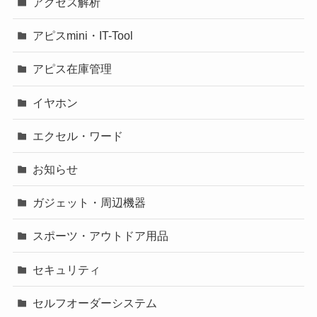
アクセス解析
アピスmini・IT-Tool
アピス在庫管理
イヤホン
エクセル・ワード
お知らせ
ガジェット・周辺機器
スポーツ・アウトドア用品
セキュリティ
セルフオーダーシステム