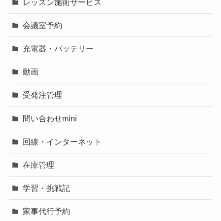
レッスン施術サービス
会議室予約
充電器・バッテリー
動画
受発注管理
問い合わせmini
回線・インターネット
在庫管理
学習・挑戦記
家事代行予約