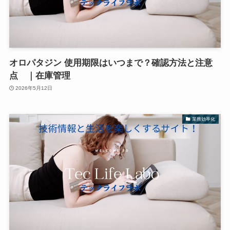
オロパタジン 使用期限はいつまで？確認方法と注意
点 ｜在庫管理
2026年5月12日
業務効率化