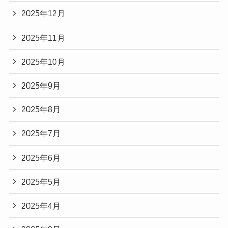
2025年12月
2025年11月
2025年10月
2025年9月
2025年8月
2025年7月
2025年6月
2025年5月
2025年4月