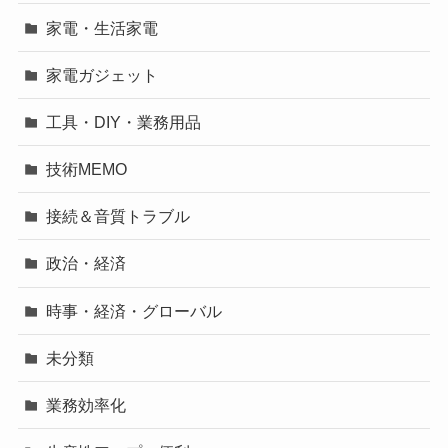
家電・生活家電
家電ガジェット
工具・DIY・業務用品
技術MEMO
接続＆音質トラブル
政治・経済
時事・経済・グローバル
未分類
業務効率化