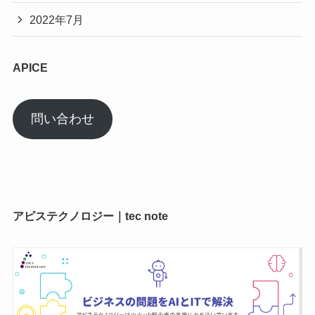
2022年7月
APICE
問い合わせ
アピステクノロジー｜tec note