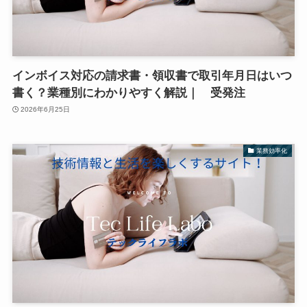
インボイス対応の請求書・領収書で取引年月日はいつ
書く？業種別にわかりやすく解説｜ 受発注
2026年6月25日
業務効率化