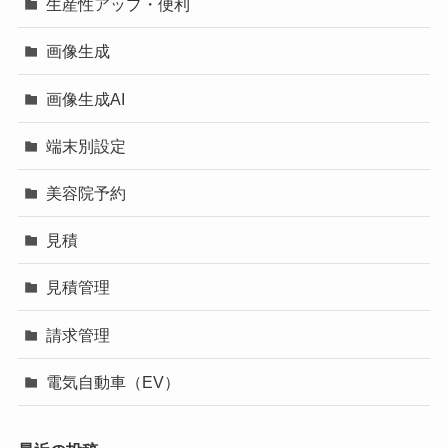
生産性アップ・便利
画像生成
画像生成AI
端末別設定
美容院予約
見積
見積管理
請求管理
電気自動車（EV）