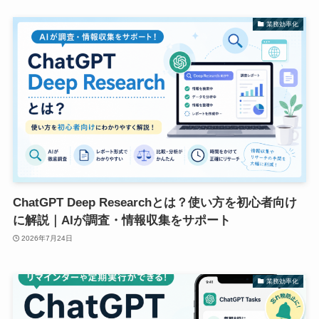
業務効率化
ChatGPT Deep Researchとは？使い方を初心者向け
に解説｜AIが調査・情報収集をサポート
2026年7月24日
業務効率化