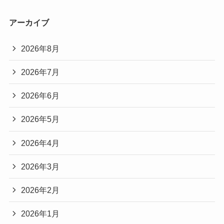
アーカイブ
2026年8月
2026年7月
2026年6月
2026年5月
2026年4月
2026年3月
2026年2月
2026年1月