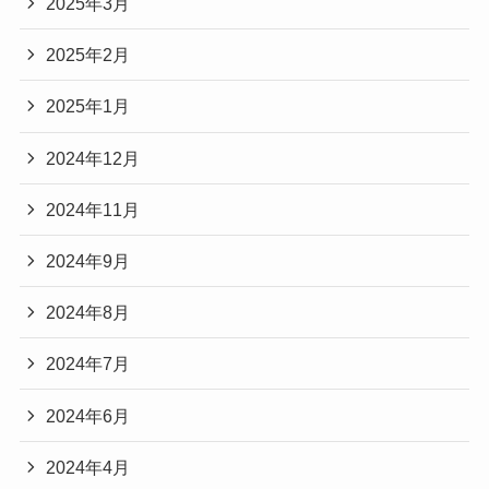
2025年3月
2025年2月
2025年1月
2024年12月
2024年11月
2024年9月
2024年8月
2024年7月
2024年6月
2024年4月