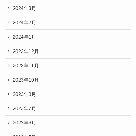
2024年3月
2024年2月
2024年1月
2023年12月
2023年11月
2023年10月
2023年8月
2023年7月
2023年6月