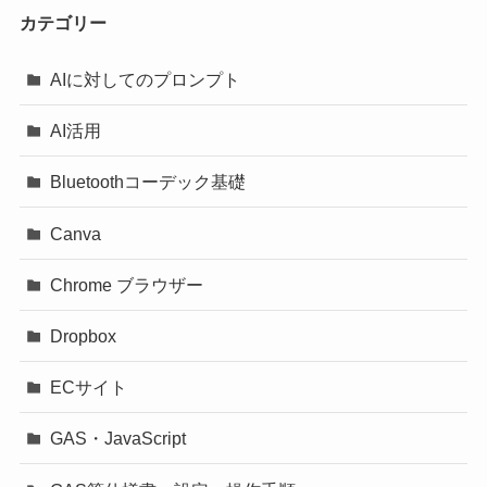
カテゴリー
AIに対してのプロンプト
AI活用
Bluetoothコーデック基礎
Canva
Chrome ブラウザー
Dropbox
ECサイト
GAS・JavaScript