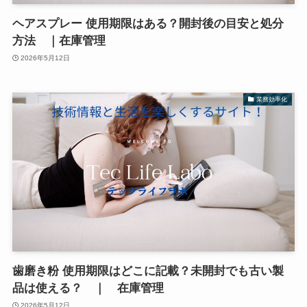
ヘアスプレー 使用期限はある？開封後の目安と処分
方法 ｜在庫管理
2026年5月12日
業務効率化
歯磨き粉 使用期限はどこに記載？未開封でも古い製
品は使える？ ｜ 在庫管理
2026年5月12日