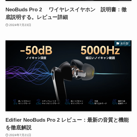
NeoBuds Pro 2 ワイヤレスイヤホン 説明書：徹
底説明する。レビュー詳細
2024年7月23日
未分類
Edifier NeoBuds Pro 2 レビュー：最新の音質と機能
を徹底解説
2024年7月21日