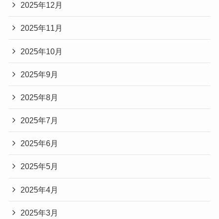
2025年12月
2025年11月
2025年10月
2025年9月
2025年8月
2025年7月
2025年6月
2025年5月
2025年4月
2025年3月