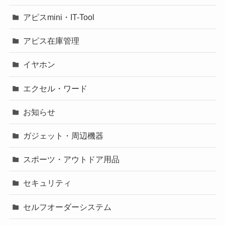
アピスmini・IT-Tool
アピス在庫管理
イヤホン
エクセル・ワード
お知らせ
ガジェット・周辺機器
スポーツ・アウトドア用品
セキュリティ
セルフオーダーシステム