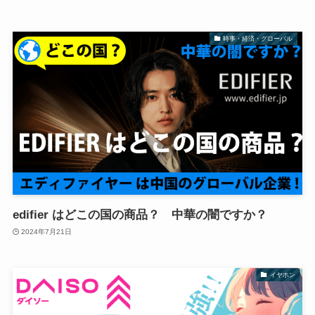
時事・経済・グローバル
edifier はどこの国の商品？ 中華の闇ですか？
2024年7月21日
イヤホン