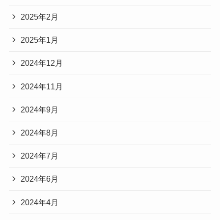
2025年2月
2025年1月
2024年12月
2024年11月
2024年9月
2024年8月
2024年7月
2024年6月
2024年4月