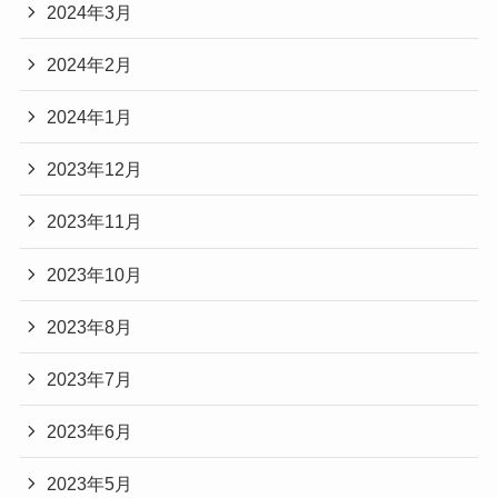
2024年3月
2024年2月
2024年1月
2023年12月
2023年11月
2023年10月
2023年8月
2023年7月
2023年6月
2023年5月