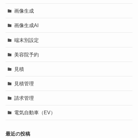
画像生成
画像生成AI
端末別設定
美容院予約
見積
見積管理
請求管理
電気自動車（EV）
最近の投稿