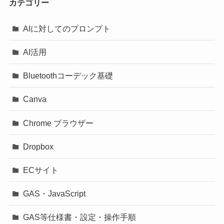
カテゴリー
AIに対してのプロンプト
AI活用
Bluetoothコーデック基礎
Canva
Chrome ブラウザー
Dropbox
ECサイト
GAS・JavaScript
GAS等仕様書・設定・操作手順