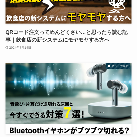
QRコード注文ってめんどくさい…と思ったら読む記
事｜飲食店の新システムにモヤモヤする方へ
2024年7月14日
ネットで販売