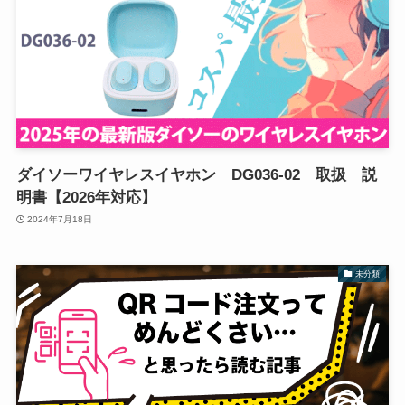
ダイソーワイヤレスイヤホン DG036-02 取扱 説
明書【2026年対応】
2024年7月18日
未分類