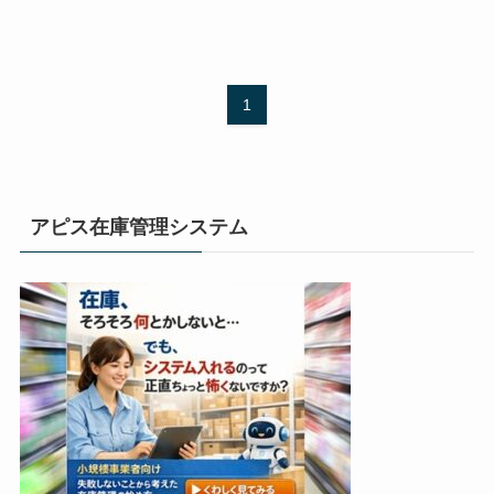
1
アピス在庫管理システム