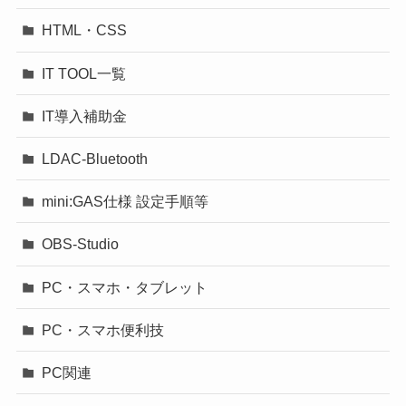
HTML・CSS
IT TOOL一覧
IT導入補助金
LDAC-Bluetooth
mini:GAS仕様 設定手順等
OBS-Studio
PC・スマホ・タブレット
PC・スマホ便利技
PC関連