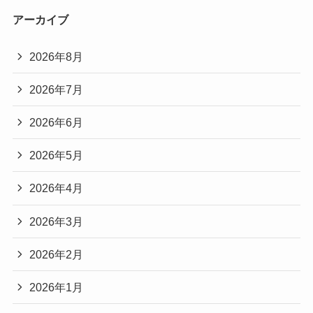
アーカイブ
2026年8月
2026年7月
2026年6月
2026年5月
2026年4月
2026年3月
2026年2月
2026年1月