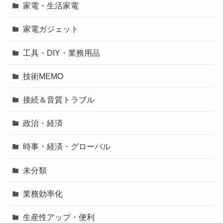
家電・生活家電
家電ガジェット
工具・DIY・業務用品
技術MEMO
接続＆音質トラブル
政治・経済
時事・経済・グローバル
未分類
業務効率化
生産性アップ・便利