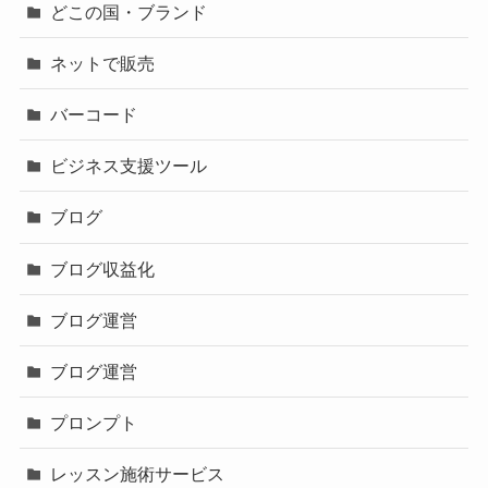
どこの国・ブランド
ネットで販売
バーコード
ビジネス支援ツール
ブログ
ブログ収益化
ブログ運営
ブログ運営
プロンプト
レッスン施術サービス