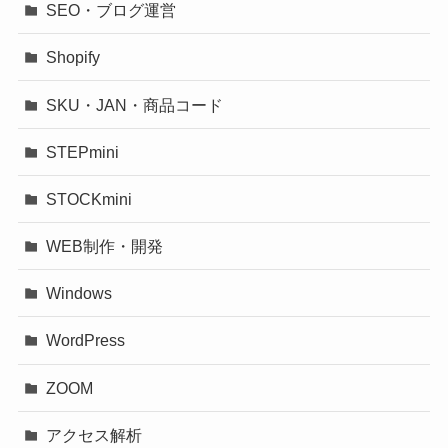
SEO・ブログ運営
Shopify
SKU・JAN・商品コード
STEPmini
STOCKmini
WEB制作・開発
Windows
WordPress
ZOOM
アクセス解析