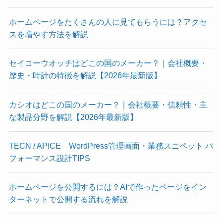
ホームページをたくさんの人に見てもらうには？アクセ
スを増やす方法を解説
セイコーウオッチはどこの国のメーカー？｜会社概要・
歴史・時計の特徴を解説【2026年最新版】
カシオはどこの国のメーカー？｜会社概要・信頼性・主
な製品分野を解説【2026年最新版】
TECN / APICE WordPress管理画面・業務スニペット パ
フォーマンス設計TIPS
ホームページを公開するには？AIで作ったページをイン
ターネットで公開する流れを解説