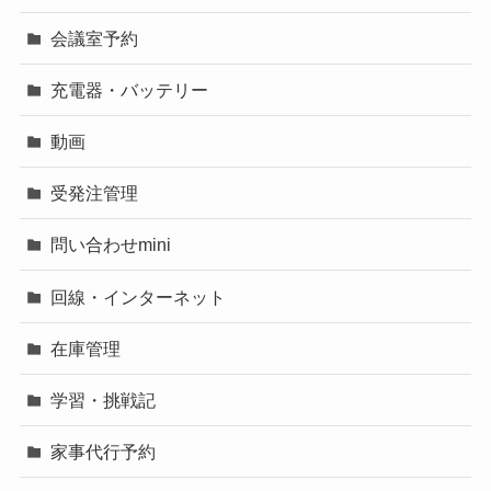
会議室予約
充電器・バッテリー
動画
受発注管理
問い合わせmini
回線・インターネット
在庫管理
学習・挑戦記
家事代行予約