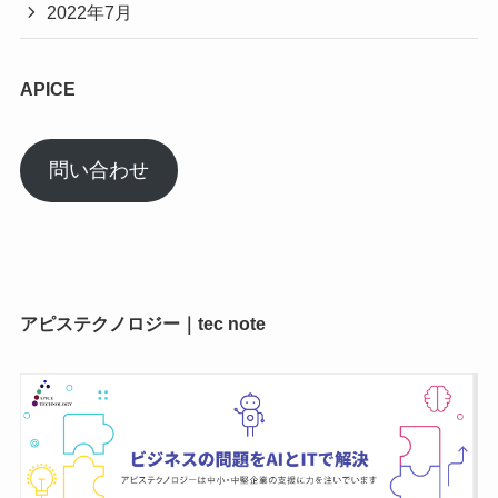
2022年7月
APICE
問い合わせ
アピステクノロジー｜tec note