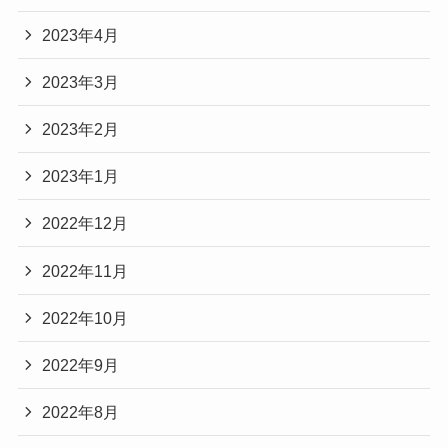
2023年4月
2023年3月
2023年2月
2023年1月
2022年12月
2022年11月
2022年10月
2022年9月
2022年8月