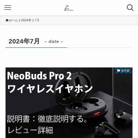
ホーム
2024年
7月
2024年7月
– date –
未分類