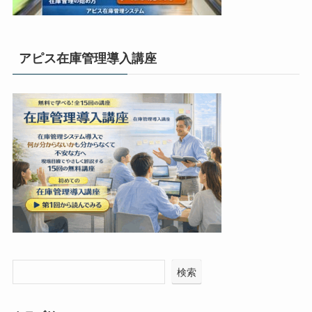
アピス在庫管理導入講座
検索