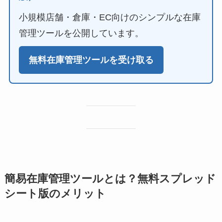
小規模店舗・倉庫・EC向けのシンプルな在庫
管理ツールを公開しています。
無料在庫管理ツールを受け取る
簡易在庫管理ツールとは？無料スプレッド
シート版のメリット