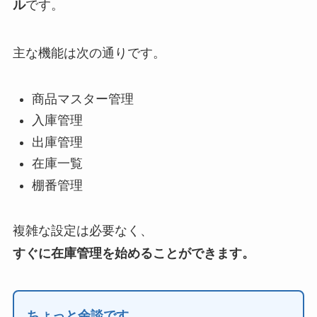
ル
です。
主な機能は次の通りです。
商品マスター管理
入庫管理
出庫管理
在庫一覧
棚番管理
複雑な設定は必要なく、
すぐに在庫管理を始めることができます。
ちょっと余談です