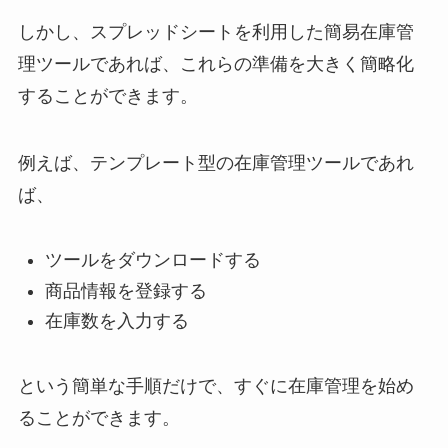
しかし、スプレッドシートを利用した簡易在庫管
理ツールであれば、これらの準備を大きく簡略化
することができます。
例えば、テンプレート型の在庫管理ツールであれ
ば、
ツールをダウンロードする
商品情報を登録する
在庫数を入力する
という簡単な手順だけで、すぐに在庫管理を始め
ることができます。