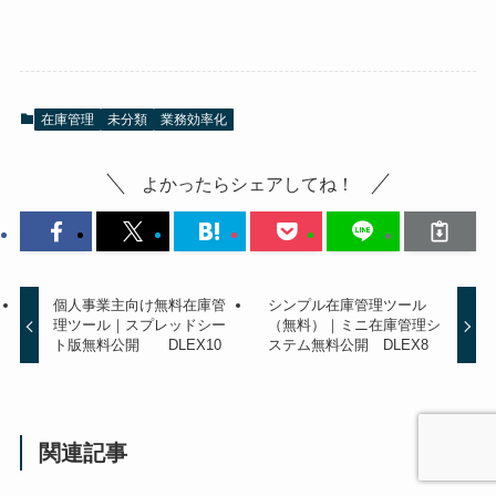
在庫管理
未分類
業務効率化
よかったらシェアしてね！
個人事業主向け無料在庫管
シンプル在庫管理ツール
理ツール｜スプレッドシー
（無料）｜ミニ在庫管理シ
ト版無料公開 DLEX10
ステム無料公開 DLEX8
関連記事