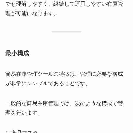
でも理解しやすく、継続して運用しやすい在庫管
理が可能になります。
最小構成
簡易在庫管理ツールの特徴は、管理に必要な構成
が非常にシンプルであることです。
一般的な簡易在庫管理では、次のような構成で管
理を行います。