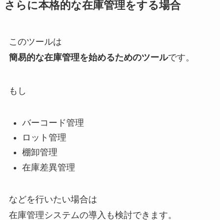
さらに本格的な在庫管理をする場合
このツールは
簡易的な在庫管理を始めるためのツール
です。
もし
バーコード管理
ロット管理
棚卸管理
在庫差異管理
などを行いたい場合は
在庫管理システムの導入も検討できます。