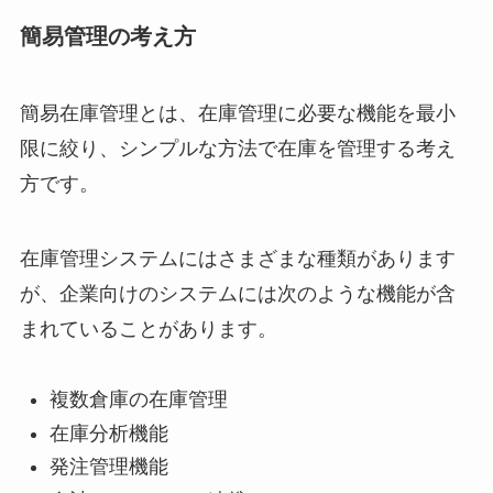
簡易管理の考え方
簡易在庫管理とは、在庫管理に必要な機能を最小
限に絞り、シンプルな方法で在庫を管理する考え
方です。
在庫管理システムにはさまざまな種類があります
が、企業向けのシステムには次のような機能が含
まれていることがあります。
複数倉庫の在庫管理
在庫分析機能
発注管理機能