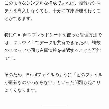
このようなシンプルな構成であれば、複雑なシス
テムを導入しなくても、十分に在庫管理を行うこ
とができます。
特にGoogleスプレッドシートを使った管理方法で
は、クラウド上でデータを共有できるため、複数
のスタッフが同じ在庫情報を確認することも可能
です。
そのため、Excelファイルのように「どのファイル
が最新なのかわからない」といった問題も起こり
にくくなります。