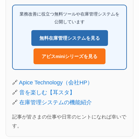
業務改善に役立つ無料ツールや在庫管理システムを
公開しています
無料在庫管理システムを見る
アピスminiシリーズを見る
🔗
Apice Technology（会社HP）
🔗
音を楽しむ【耳スタ】
🔗
在庫管理システムの機能紹介
記事が皆さまの仕事や日常のヒントになれば幸いで
す。