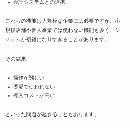
会計システムとの連携
これらの機能は大規模な企業には必要ですが、小
規模店舗や個人事業では使わない機能も多く、シ
ステムが複雑になりすぎることがあります。
その結果、
操作が難しい
現場で使われない
導入コストが高い
といった問題が起きることもあります。