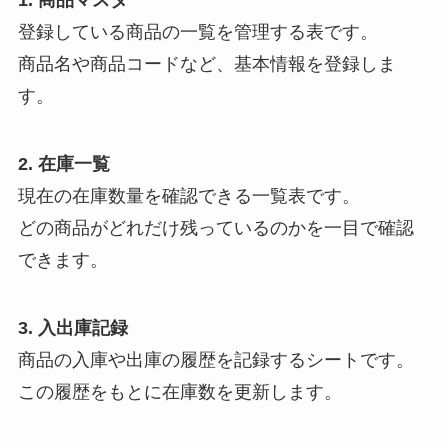
1. 商品マスタ
登録している商品の一覧を管理する表です。
商品名や商品コードなど、基本情報を登録しま
す。
2. 在庫一覧
現在の在庫数量を確認できる一覧表です。
どの商品がどれだけ残っているのかを一目で確認
できます。
3. 入出庫記録
商品の入庫や出庫の履歴を記録するシートです。
この履歴をもとに在庫数を更新します。