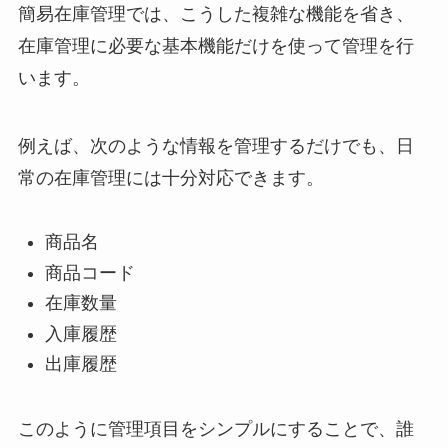
簡易在庫管理では、こうした複雑な機能を省き、
在庫管理に必要な基本機能だけを使って管理を行
います。
例えば、次のような情報を管理するだけでも、日
常の在庫管理には十分対応できます。
商品名
商品コード
在庫数量
入庫履歴
出庫履歴
このように管理項目をシンプルにすることで、誰