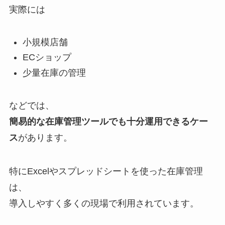
実際には
小規模店舗
ECショップ
少量在庫の管理
などでは、
簡易的な在庫管理ツールでも十分運用できるケー
ス
があります。
特にExcelやスプレッドシートを使った在庫管理
は、
導入しやすく多くの現場で利用されています。