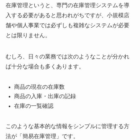
在庫管理というと、専門の在庫管理システムを導
入する必要があると思われがちですが、小規模店
舗や個人事業では必ずしも複雑なシステムが必要
とは限りません。
むしろ、日々の業務では次のようなことが分かれ
ば十分な場合も多くあります。
商品の現在の在庫数
商品の入庫・出庫の記録
在庫の一覧確認
このような基本的な情報をシンプルに管理する方
法が「簡易在庫管理」です。