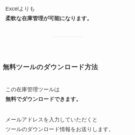
Excelよりも
柔軟な在庫管理が可能になります。
無料ツールのダウンロード方法
この在庫管理ツールは
無料でダウンロードできます。
メールアドレスを入力していただくと
ツールのダウンロード情報をお送りします。