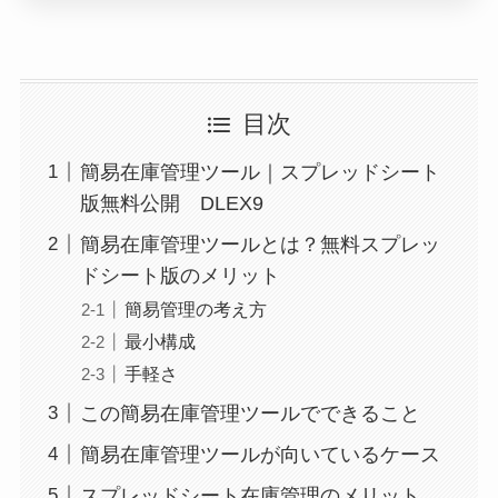
目次
簡易在庫管理ツール｜スプレッドシート
版無料公開 DLEX9
簡易在庫管理ツールとは？無料スプレッ
ドシート版のメリット
簡易管理の考え方
最小構成
手軽さ
この簡易在庫管理ツールでできること
簡易在庫管理ツールが向いているケース
スプレッドシート在庫管理のメリット