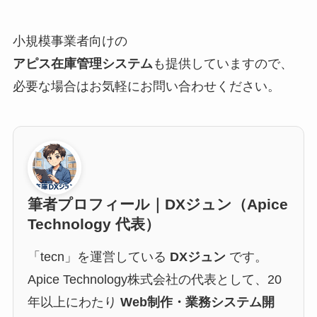
小規模事業者向けの
アピス在庫管理システム
も提供していますので、
必要な場合はお気軽にお問い合わせください。
筆者プロフィール｜DXジュン（Apice
Technology 代表）
「tecn」を運営している
DXジュン
です。
Apice Technology株式会社の代表として、20
年以上にわたり
Web制作・業務システム開