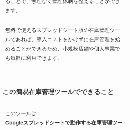
ることで、無理なく管理体制を整えることができ
ます。
無料で使えるスプレッドシート版の在庫管理ツー
ルであれば、導入コストをかけずに在庫管理を始
めることができるため、小規模店舗や個人事業で
も気軽に利用できます。
この簡易在庫管理ツールでできること
このツールは
Googleスプレッドシートで動作する在庫管理ツー