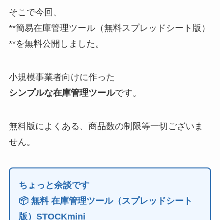
そこで今回、
**簡易在庫管理ツール（無料スプレッドシート版）
**を無料公開しました。
小規模事業者向けに作った
シンプルな在庫管理ツール
です。
無料版によくある、商品数の制限等一切ございま
せん。
ちょっと余談です
📦 無料 在庫管理ツール（スプレッドシート
版）STOCKmini