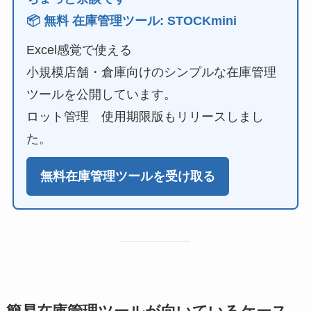
📦 無料 在庫管理ツール: STOCKmini
Excel感覚で使える
小規模店舗・倉庫向けのシンプルな在庫管理
ツールを公開しています。
ロット管理 使用期限版もリリースしまし
た。
無料在庫管理ツールを受け取る