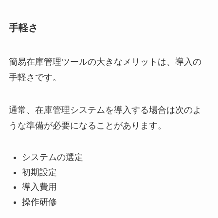
手軽さ
簡易在庫管理ツールの大きなメリットは、導入の
手軽さです。
通常、在庫管理システムを導入する場合は次のよ
うな準備が必要になることがあります。
システムの選定
初期設定
導入費用
操作研修