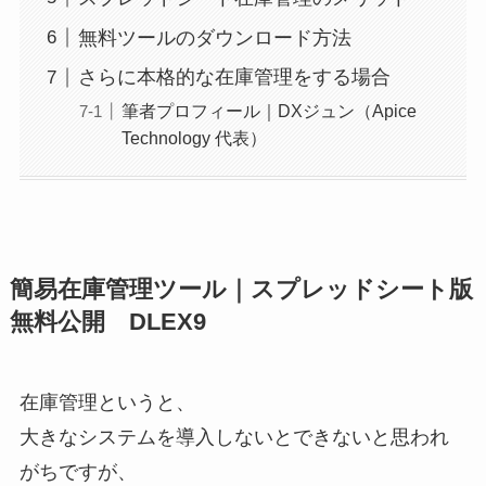
無料ツールのダウンロード方法
さらに本格的な在庫管理をする場合
筆者プロフィール｜DXジュン（Apice
Technology 代表）
簡易在庫管理ツール｜スプレッドシート版
無料公開 DLEX9
在庫管理というと、
大きなシステムを導入しないとできないと思われ
がちですが、