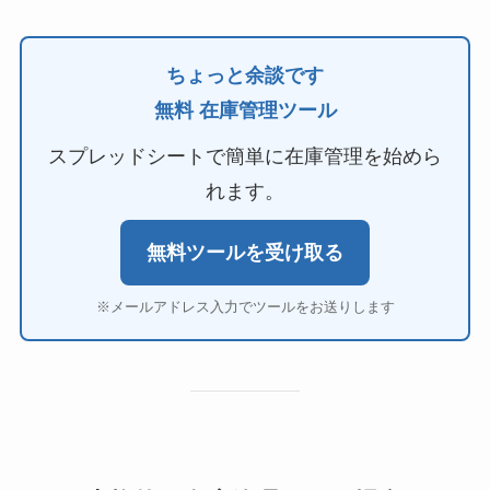
ちょっと余談です
無料 在庫管理ツール
スプレッドシートで簡単に在庫管理を始めら
れます。
無料ツールを受け取る
※メールアドレス入力でツールをお送りします