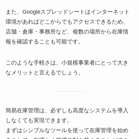
また、Googleスプレッドシートはインターネット
環境があればどこからでもアクセスできるため、
店舗・倉庫・事務所など、複数の場所から在庫情
報を確認することも可能です。
このような手軽さは、小規模事業者にとって大き
なメリットと言えるでしょう。
簡易在庫管理は、必ずしも高度なシステムを導入
しなくても実現できます。
まずはシンプルなツールを使って在庫管理を始め