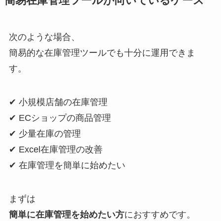
簡易在庫管理ツールが向いているケース
次のような場合、
簡易的な在庫管理ツールでも十分に運用できま
す。
✔ 小規模店舗の在庫管理
✔ ECショップの商品管理
✔ 少量在庫の管理
✔ Excel在庫管理の改善
✔ 在庫管理を簡単に始めたい
まずは
簡単に在庫管理を始めたい方
におすすめです。