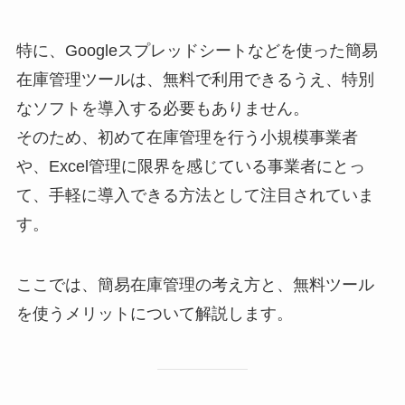
特に、Googleスプレッドシートなどを使った簡易
在庫管理ツールは、無料で利用できるうえ、特別
なソフトを導入する必要もありません。
そのため、初めて在庫管理を行う小規模事業者
や、Excel管理に限界を感じている事業者にとっ
て、手軽に導入できる方法として注目されていま
す。
ここでは、簡易在庫管理の考え方と、無料ツール
を使うメリットについて解説します。