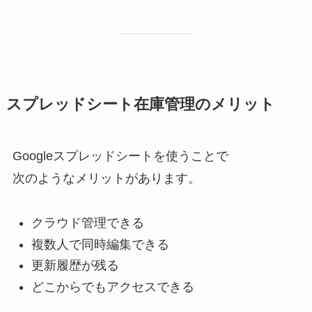
スプレッドシート在庫管理のメリット
Googleスプレッドシートを使うことで
次のようなメリットがあります。
クラウド管理できる
複数人で同時編集できる
更新履歴が残る
どこからでもアクセスできる