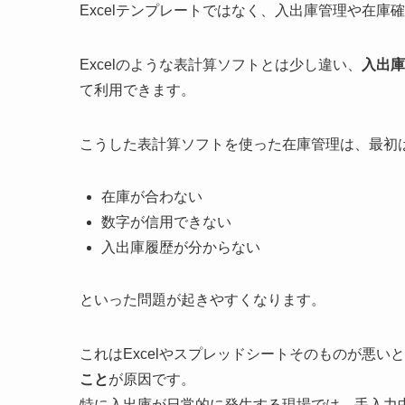
Excelテンプレートではなく、入出庫管理や在庫
Excelのような表計算ソフトとは少し違い、
入出庫
て利用できます。
こうした表計算ソフトを使った在庫管理は、最初
在庫が合わない
数字が信用できない
入出庫履歴が分からない
といった問題が起きやすくなります。
これはExcelやスプレッドシートそのものが悪い
こと
が原因です。
特に入出庫が日常的に発生する現場では、手入力