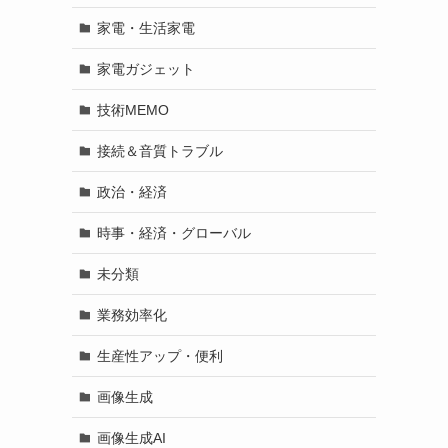
家電・生活家電
家電ガジェット
技術MEMO
接続＆音質トラブル
政治・経済
時事・経済・グローバル
未分類
業務効率化
生産性アップ・便利
画像生成
画像生成AI