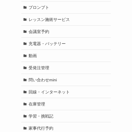
プロンプト
レッスン施術サービス
会議室予約
充電器・バッテリー
動画
受発注管理
問い合わせmini
回線・インターネット
在庫管理
学習・挑戦記
家事代行予約