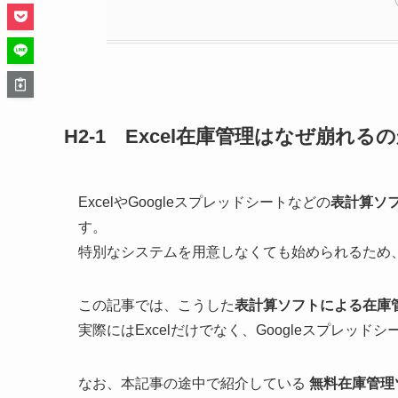
H2-1 Excel在庫管理はなぜ崩れる
ExcelやGoogleスプレッドシートなどの
表計算ソ
す。
特別なシステムを用意しなくても始められるため
この記事では、こうした
表計算ソフトによる在庫
実際にはExcelだけでなく、Googleスプレッ
なお、本記事の途中で紹介している
無料在庫管理ツ