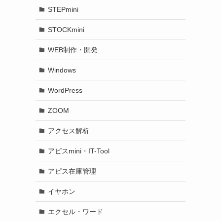
STEPmini
STOCKmini
WEB制作・開発
Windows
WordPress
ZOOM
アクセス解析
アピスmini・IT-Tool
アピス在庫管理
イヤホン
エクセル・ワード