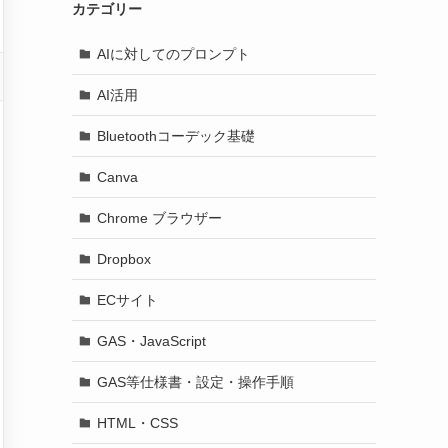
カテゴリー
AIに対してのプロンプト
AI活用
Bluetoothコーデック基礎
Canva
Chrome ブラウザー
Dropbox
ECサイト
GAS・JavaScript
GAS等仕様書・設定・操作手順
HTML・CSS