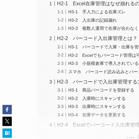
H2-1 Excel在庫管理はなぜ崩れる
H3-1 手入力による在庫ズレ
H3-2 入出庫の記録漏れ
H3-3 複数人運用で在庫が合わな
H2-2 バーコード入出庫管理とは？
H3-1 バーコードで入庫・出庫を
H3-2 Excelでもバーコード管理は
H3-3 小規模倉庫で導入されてい
スマホ バーコード読み込みとバー
H2-3 バーコードで入出庫管理する
H3-1 商品バーコードを登録する
H3-2 入庫時にスキャンする
H3-3 出庫時にスキャンする
H3-4 在庫データを更新する
H2-4 Excelでバーコード入出庫