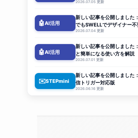
2026.07.05 更新
新しい記事を公開しました：W
🤖
AI活用
でもSWELLでデザイナー
2026.07.04 更新
新しい記事を公開しました：C
🤖
AI活用
と簡単になる使い方を解説
2026.07.01 更新
新しい記事を公開しました：ST
✉️
STEPmini
信トリガー対応版
2026.06.16 更新