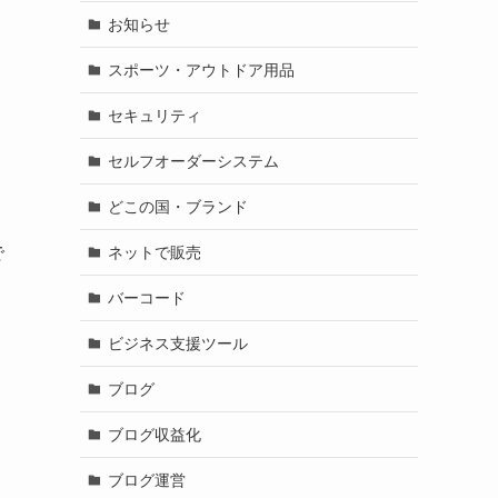
お知らせ
スポーツ・アウトドア用品
セキュリティ
セルフオーダーシステム
どこの国・ブランド
ネットで販売
で
バーコード
ビジネス支援ツール
ブログ
ブログ収益化
ブログ運営