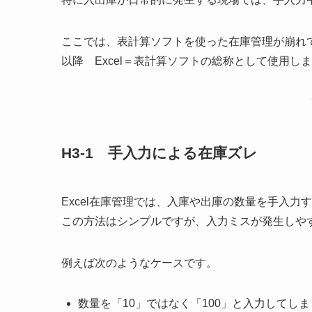
ここでは、表計算ソフトを使った在庫管理が崩れ
以降 Excel＝表計算ソフトの総称として使用し
H3-1 手入力による在庫ズレ
Excel在庫管理では、入庫や出庫の数量を手入力
この方法はシンプルですが、入力ミスが発生しや
例えば次のようなケースです。
数量を「10」ではなく「100」と入力してしま