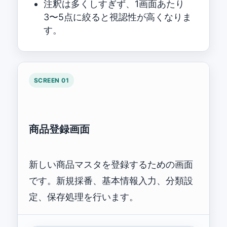
注釈は多くしすぎず、1画面あたり
3〜5点に絞ると視認性が高くなりま
す。
SCREEN 01
商品登録画面
新しい商品マスタを登録するための画面
です。新規採番、基本情報入力、分類設
定、保存処理を行います。