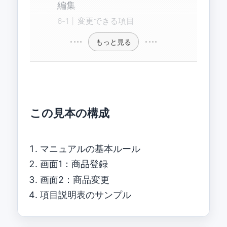
編集
変更できる項目
もっと見る
この見本の構成
マニュアルの基本ルール
画面1：商品登録
画面2：商品変更
項目説明表のサンプル