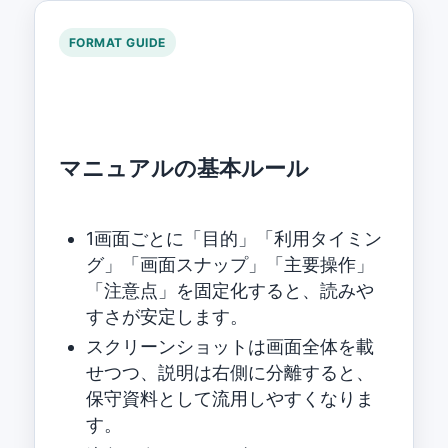
FORMAT GUIDE
マニュアルの基本ルール
1画面ごとに「目的」「利用タイミン
グ」「画面スナップ」「主要操作」
「注意点」を固定化すると、読みや
すさが安定します。
スクリーンショットは画面全体を載
せつつ、説明は右側に分離すると、
保守資料として流用しやすくなりま
す。