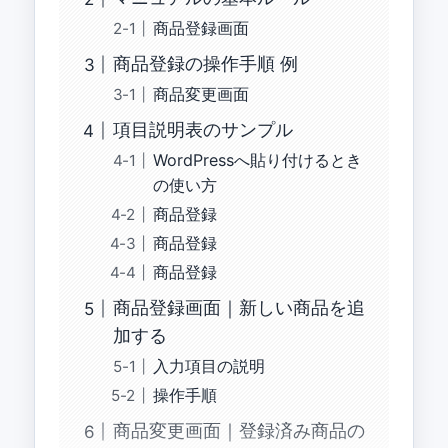
商品登録画面
商品登録の操作手順 例
商品変更画面
項目説明表のサンプル
WordPressへ貼り付けるとき
の使い方
商品登録
商品登録
商品登録
商品登録画面｜新しい商品を追
加する
入力項目の説明
操作手順
商品変更画面｜登録済み商品の