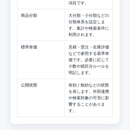
項目です。
商品分類
大分類・小分類などの
分類体系を設定しま
す。集計や検索条件に
利用されます。
標準単価
見積・受注・在庫評価
などで参照する基準単
価です。必要に応じて
小数や税区分ルールを
明記します。
公開状態
有効 / 無効などの状態
を表します。外部連携
や検索対象の可否に影
響することがありま
す。