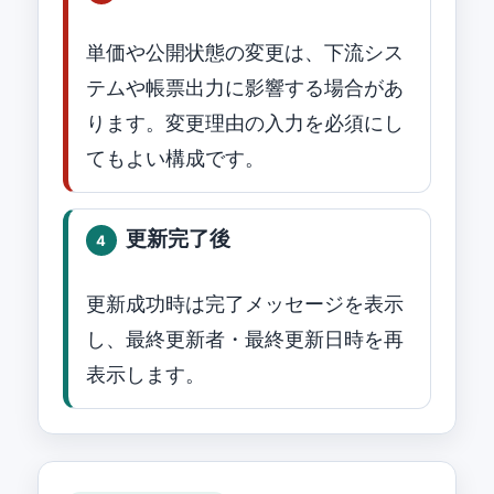
単価や公開状態の変更は、下流シス
テムや帳票出力に影響する場合があ
ります。変更理由の入力を必須にし
てもよい構成です。
更新完了後
4
更新成功時は完了メッセージを表示
し、最終更新者・最終更新日時を再
表示します。