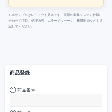
※ 本サンプルはレイアウト見本です。実際の業務システム仕様に
合わせて項目、処理内容、エラーメッセージ、権限制御などを追
記してください。
＝＝＝＝＝＝＝＝
商品登録
① 商品番号