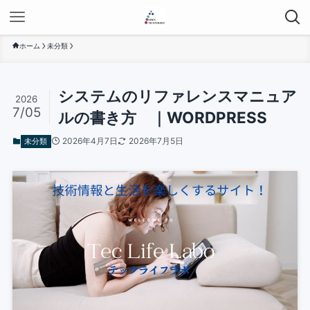
ホーム
未分類
システムのリファレンスマニュア
2026
7/05
ルの書き方 ｜WORDPRESS
2026年4月7日
2026年7月5日
未分類