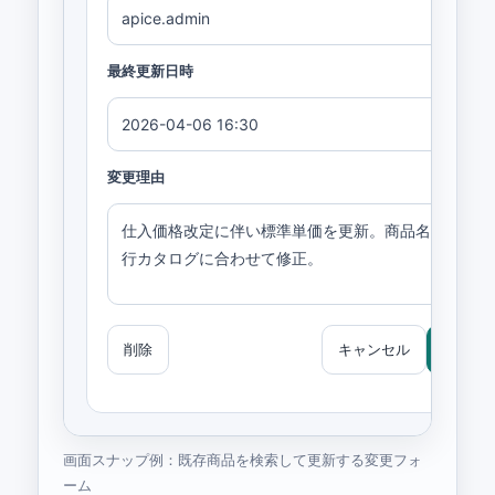
apice.admin
最終更新日時
2026-04-06 16:30
変更理由
仕入価格改定に伴い標準単価を更新。商品名表記を現
行カタログに合わせて修正。
削除
キャンセル
更新す
画面スナップ例：既存商品を検索して更新する変更フォ
ーム