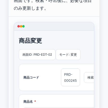
画面です。検索・呼出後に、必要な項目
のみ更新します。
商品変更
画面ID: PRD-EDT-02
モード: 変更
PRD-
商品コード
検索
000245
商品名
*