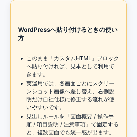
WordPressへ貼り付けるときの使い
方
このまま「カスタムHTML」ブロック
へ貼り付ければ、見本として利用で
きます。
実運用では、各画面ごとにスクリー
ンショット画像へ差し替え、右側説
明だけ自社仕様に修正する流れが使
いやすいです。
見出しルールを「画面概要 / 操作手
順 / 項目説明 / 注意事項」で固定する
と、複数画面でも統一感が出ます。