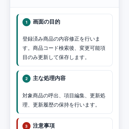
画面の目的
1
登録済み商品の内容修正を行いま
す。商品コード検索後、変更可能項
目のみ更新して保存します。
主な処理内容
2
対象商品の呼出、項目編集、更新処
理、更新履歴の保持を行います。
注意事項
3