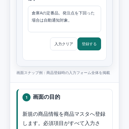
倉庫Aの定番品。発注点を下回った
場合は自動通知対象。
入力クリア
登録する
画面スナップ例：商品登録時の入力フォーム全体を掲載
画面の目的
1
新規の商品情報を商品マスタへ登録
します。必須項目がすべて入力さ