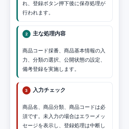
れ、登録ボタン押下後に保存処理が
行われます。
主な処理内容
2
商品コード採番、商品基本情報の入
力、分類の選択、公開状態の設定、
備考登録を実施します。
入力チェック
3
商品名、商品分類、商品コードは必
須です。未入力の場合はエラーメッ
セージを表示し、登録処理は中断し