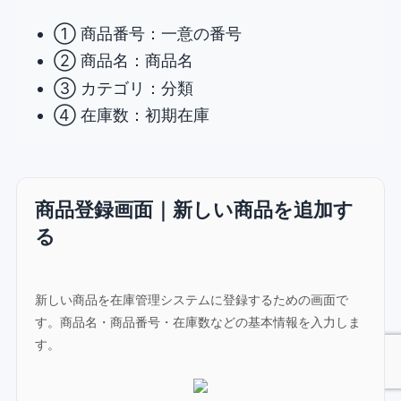
① 商品番号：一意の番号
② 商品名：商品名
③ カテゴリ：分類
④ 在庫数：初期在庫
商品登録画面｜新しい商品を追加す
る
新しい商品を在庫管理システムに登録するための画面で
す。商品名・商品番号・在庫数などの基本情報を入力しま
す。