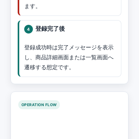
ます。
登録完了後
4
登録成功時は完了メッセージを表示
し、商品詳細画面または一覧画面へ
遷移する想定です。
OPERATION FLOW