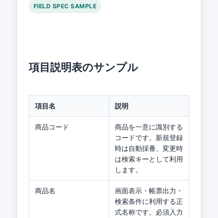
FIELD SPEC SAMPLE
項目説明表のサンプル
項目名
説明
商品コード
商品を一意に識別する
コードです。新規登録
時は自動採番、変更時
は検索キーとして利用
します。
商品名
画面表示・帳票出力・
検索条件に利用する正
式名称です。必須入力