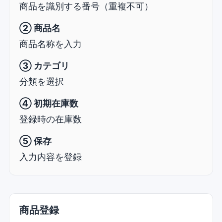
商品を識別する番号（重複不可）
② 商品名
商品名称を入力
③ カテゴリ
分類を選択
④ 初期在庫数
登録時の在庫数
⑤ 保存
入力内容を登録
商品登録