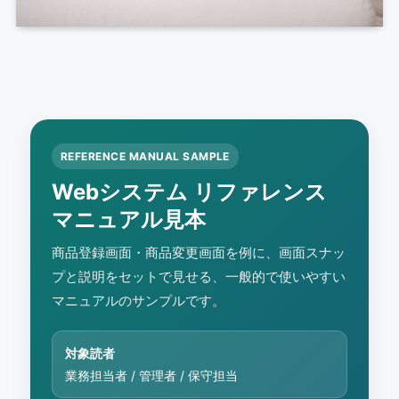
REFERENCE MANUAL SAMPLE
Webシステム リファレンス
マニュアル見本
商品登録画面・商品変更画面を例に、画面スナッ
プと説明をセットで見せる、一般的で使いやすい
マニュアルのサンプルです。
対象読者
業務担当者 / 管理者 / 保守担当