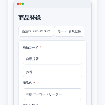
商品登録
画面ID: PRD-REG-01
モード: 新規登録
商品コード
*
自動採番
採番
商品名
*
有線バーコードリーダー