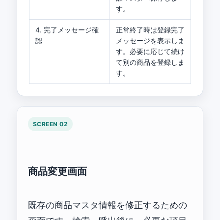
す。
4. 完了メッセージ確
正常終了時は登録完了
認
メッセージを表示しま
す。必要に応じて続け
て別の商品を登録しま
す。
SCREEN 02
商品変更画面
既存の商品マスタ情報を修正するための