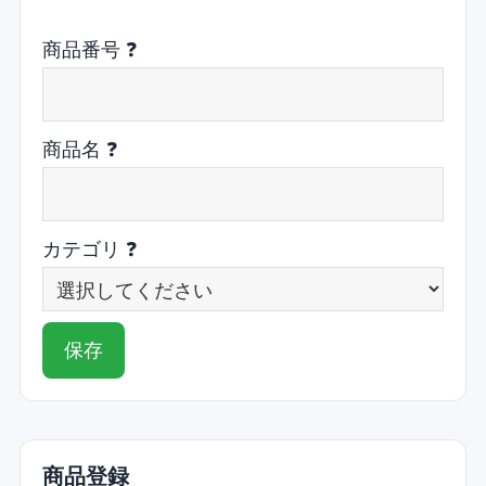
商品番号
❓
商品名
❓
カテゴリ
❓
保存
商品登録