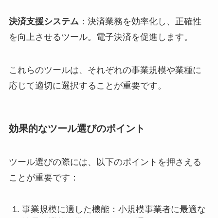
決済支援システム
：決済業務を効率化し、正確性
を向上させるツール。電子決済を促進します。
これらのツールは、それぞれの事業規模や業種に
応じて適切に選択することが重要です。
効果的なツール選びのポイント
ツール選びの際には、以下のポイントを押さえる
ことが重要です：
事業規模に適した機能：小規模事業者に最適な