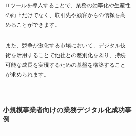
ITツールを導入することで、業務の効率化や生産性
の向上だけでなく、取引先や顧客からの信頼を高
めることができます。
また、競争が激化する市場において、デジタル技
術を活用することで他社との差別化を図り、持続
可能な成長を実現するための基盤を構築すること
が求められます。
小規模事業者向けの業務デジタル化成功事
例