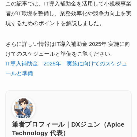
この記事では、IT導入補助金を活用して小規模事業
者がIT環境を整備し、業務効率化や競争力向上を実
現するためのポイントを解説しました。
さらに詳しい情報はIT導入補助金 2025年 実施に向
けてのスケジュールと準備をご覧ください。
IT導入補助金 2025年 実施に向けてのスケジュ
ールと準備
筆者プロフィール｜DXジュン（Apice
Technology 代表）