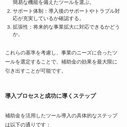
簡易な機能を備えたツールを選ぶ。
サポート体制：導入後のサポートやトラブル対
応が充実しているか確認する。
拡張性：将来的な事業拡大に対応できるかどう
か。
これらの基準を考慮し、事業のニーズに合ったツ
ールを選定することで、補助金の効果を最大限に
引き出すことが可能です。
導入プロセスと成功に導くステップ
補助金を活用したツール導入の具体的なステップ
は以下の通りです：