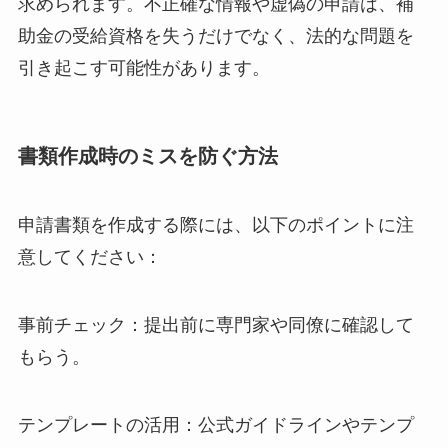
求められます。不正確な情報や虚偽の申請は、補
助金の受給資格を失うだけでなく、法的な問題を
引き起こす可能性があります。
書類作成時のミスを防ぐ方法
申請書類を作成する際には、以下のポイントに注
意してください：
事前チェック：提出前に専門家や同僚に確認して
もらう。
テンプレートの活用：公式ガイドラインやテンプ