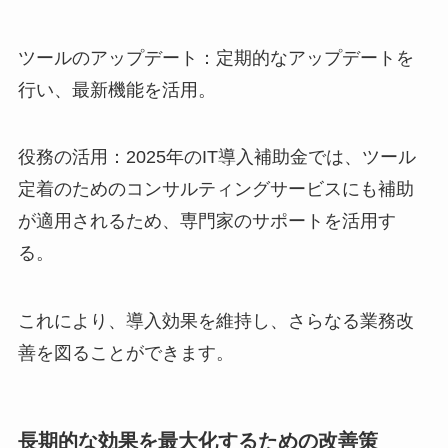
ツールのアップデート：定期的なアップデートを
行い、最新機能を活用。
役務の活用：2025年のIT導入補助金では、ツール
定着のためのコンサルティングサービスにも補助
が適用されるため、専門家のサポートを活用す
る。
これにより、導入効果を維持し、さらなる業務改
善を図ることができます。
長期的な効果を最大化するための改善策