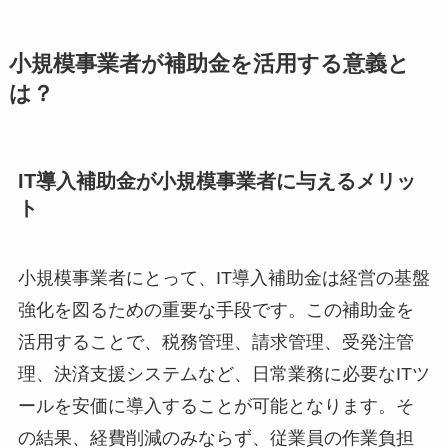
小規模事業者が補助金を活用する意義と
は？
IT導入補助金が小規模事業者に与えるメリッ
ト
小規模事業者にとって、IT導入補助金は経営の基盤
強化を図るための重要な手段です。この補助金を
活用することで、税務管理、請求管理、受発注管
理、決済支援システムなど、日常業務に必要なITツ
ールを安価に導入することが可能となります。そ
の結果、経費削減のみならず、従業員の作業負担