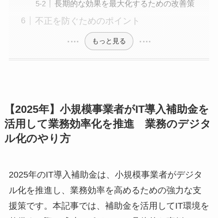
長期的な効果を最大化するための改善策
不正を防ぐためのポイント
もっと見る
【2025年】小規模事業者がIT導入補助金を
活用して業務効率化を推進 業務のデジタ
ル化のやり方
2025年のIT導入補助金は、小規模事業者がデジタ
ル化を推進し、業務効率を高めるための強力な支
援策です。本記事では、補助金を活用してIT環境を