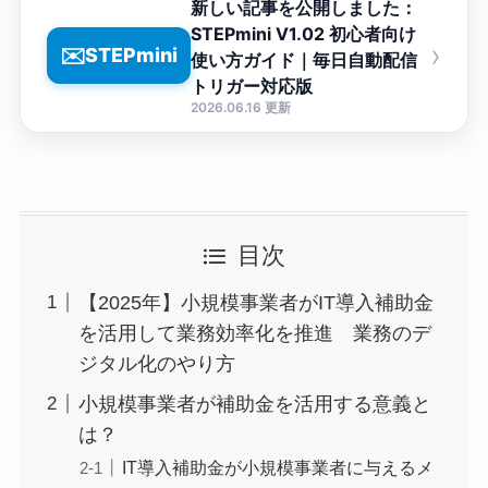
新しい記事を公開しました：
STEPmini V1.02 初心者向け
›
✉️
STEPmini
使い方ガイド｜毎日自動配信
トリガー対応版
2026.06.16 更新
目次
【2025年】小規模事業者がIT導入補助金
を活用して業務効率化を推進 業務のデ
ジタル化のやり方
小規模事業者が補助金を活用する意義と
は？
IT導入補助金が小規模事業者に与えるメ