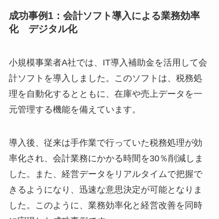
成功事例1：会計ソフト導入による業務効率
化 デジタル化
小規模事業者A社では、IT導入補助金を活用して会
計ソフトを導入しました。このソフトは、税務処
理を自動化するとともに、在庫や売上データを一
元管理する機能を備えています。
導入後、従来は手作業で行っていた税務処理が効
率化され、会計業務にかかる時間を30％削減しま
した。また、経営データをリアルタイムで把握で
きるようになり、迅速な意思決定が可能となりま
した。このように、業務効率化と経営改善を同時