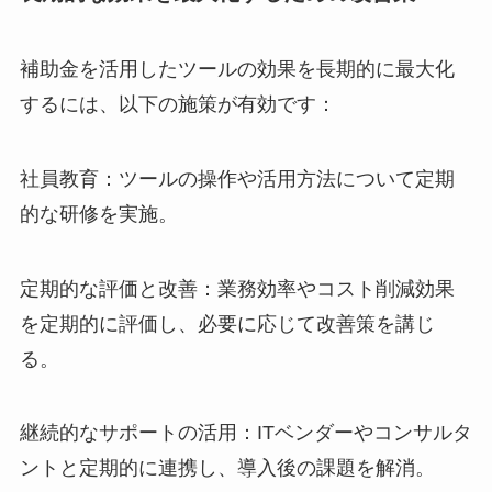
補助金を活用したツールの効果を長期的に最大化
するには、以下の施策が有効です：
社員教育：ツールの操作や活用方法について定期
的な研修を実施。
定期的な評価と改善：業務効率やコスト削減効果
を定期的に評価し、必要に応じて改善策を講じ
る。
継続的なサポートの活用：ITベンダーやコンサルタ
ントと定期的に連携し、導入後の課題を解消。