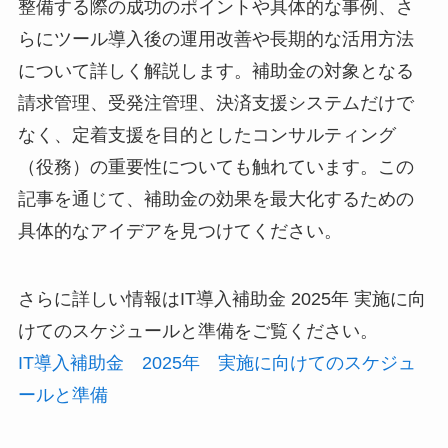
整備する際の成功のポイントや具体的な事例、さ
らにツール導入後の運用改善や長期的な活用方法
について詳しく解説します。補助金の対象となる
請求管理、受発注管理、決済支援システムだけで
なく、定着支援を目的としたコンサルティング
（役務）の重要性についても触れています。この
記事を通じて、補助金の効果を最大化するための
具体的なアイデアを見つけてください。
さらに詳しい情報はIT導入補助金 2025年 実施に向
けてのスケジュールと準備をご覧ください。
IT導入補助金 2025年 実施に向けてのスケジュ
ールと準備