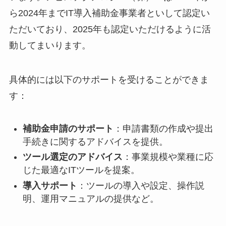
ら2024年までIT導入補助金事業者といして認定い
ただいており、2025年も認定いただけるように活
動してまいります。
具体的には以下のサポートを受けることができま
す：
補助金申請のサポート
：申請書類の作成や提出
手続きに関するアドバイスを提供。
ツール選定のアドバイス
：事業規模や業種に応
じた最適なITツールを提案。
導入サポート
：ツールの導入や設定、操作説
明、運用マニュアルの提供など。