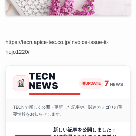
https://tecn.apice-tec.co.jp/invoice-issue-it-
hojo1220/
TECN
📰
7
NEWS
UPDATE
NEWS
TECNで新しく公開・更新した記事や、関連カテゴリの重
要情報をお知らせします。
新しい記事を公開しました：