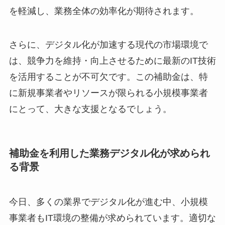
を軽減し、業務全体の効率化が期待されます。
さらに、デジタル化が加速する現代の市場環境で
は、競争力を維持・向上させるために最新のIT技術
を活用することが不可欠です。この補助金は、特
に新規事業者やリソースが限られる小規模事業者
にとって、大きな支援となるでしょう。
補助金を利用した業務デジタル化が求められ
る背景
今日、多くの業界でデジタル化が進む中、小規模
事業者もIT環境の整備が求められています。適切な