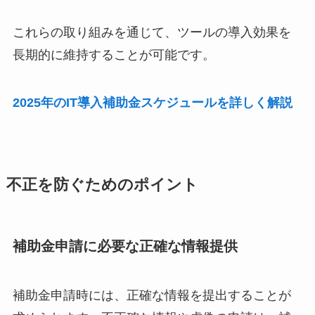
これらの取り組みを通じて、ツールの導入効果を
長期的に維持することが可能です。
2025年のIT導入補助金スケジュールを詳しく解説
不正を防ぐためのポイント
補助金申請に必要な正確な情報提供
補助金申請時には、正確な情報を提出することが