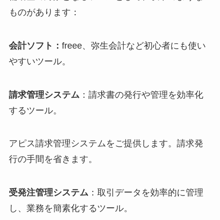
ものがあります：
会計ソフト：
freee、弥生会計など初心者にも使い
やすいツール。
請求管理システム
：請求書の発行や管理を効率化
するツール。
アピス請求管理システムをご提供します。請求発
行の手間を省きます。
受発注管理システム
：取引データを効率的に管理
し、業務を簡素化するツール。