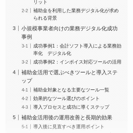
リット
補助金を利用した業務デジタル化が求め
られる背景
小規模事業者向けの業務デジタル化成功
事例
成功事例1：会計ソフト導入による業務効
率化 デジタル化
成功事例2：インボイス対応ツールの活用
補助金活用で選ぶべきツールと導入ステ
ップ
補助金対象となる主要なツール一覧
効果的なツール選びのポイント
導入プロセスと成功に導くステップ
補助金活用後の運用改善と長期的効果
導入後に見直すべき運用ポイント