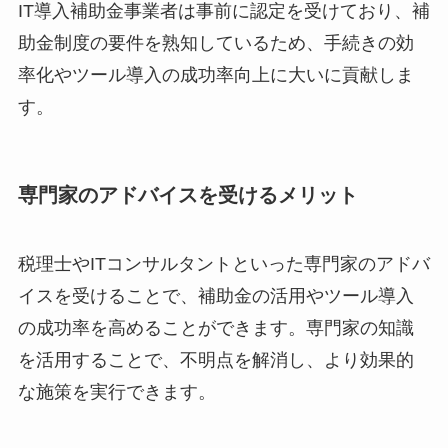
IT導入補助金事業者は事前に認定を受けており、補
助金制度の要件を熟知しているため、手続きの効
率化やツール導入の成功率向上に大いに貢献しま
す。
専門家のアドバイスを受けるメリット
税理士やITコンサルタントといった専門家のアドバ
イスを受けることで、補助金の活用やツール導入
の成功率を高めることができます。専門家の知識
を活用することで、不明点を解消し、より効果的
な施策を実行できます。