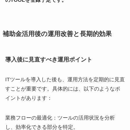
のTOOLを登録予定です。
補助金活用後の運用改善と長期的効果
導入後に見直すべき運用ポイント
ITツールを導入した後も、運用方法を定期的に見直
すことが重要です。具体的には、以下のようなポ
イントがあります：
業務フローの最適化：ツールの活用状況を分析
し、効率化できる部分を特定。