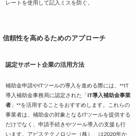
レートを使用して記入ミスを防ぐ。
信頼性を高めるためのアプローチ
認定サポート企業の活用方法
補助金申請やITツールの導入を進める際には、**IT
導入補助金事務局に認定された「
IT導入補助金事業
者
」**を活用することをおすすめします。これらの
事業者は、補助金の対象となるITツールを提供する
だけでなく、申請手続きやツール導入の支援も行
います。アピステクノロジー（株） は2020年か