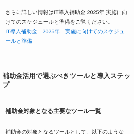
さらに詳しい情報はIT導入補助金 2025年 実施に向
けてのスケジュールと準備をご覧ください。
IT導入補助金 2025年 実施に向けてのスケジュ
ールと準備
補助金活用で選ぶべきツールと導入ステッ
プ
補助金対象となる主要なツール一覧
補助金の対象となるツールとして、以下のような