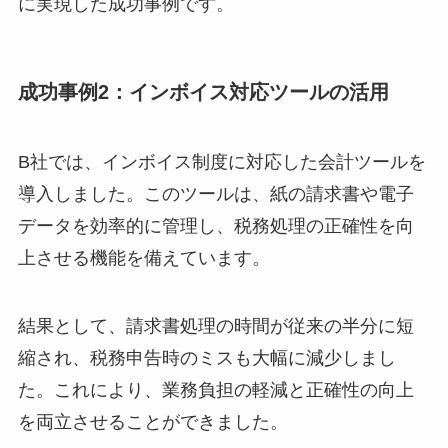
に実現した成功事例です。
成功事例2：インボイス対応ツールの活用
B社では、インボイス制度に対応した会計ツールを
導入しました。このツールは、紙の請求書や電子
データを効率的に管理し、税務処理の正確性を向
上させる機能を備えています。
結果として、請求書処理の時間が従来の半分に短
縮され、税務申告時のミスも大幅に減少しまし
た。これにより、業務負担の軽減と正確性の向上
を両立させることができました。