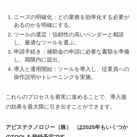
ニーズの明確化：どの業務を効率化する必要が
あるのかを明確にする。
ツールの選定：信頼性の高いベンダーと相談
し、最適なツールを選ぶ。
申請手続き：補助金の申請に必要な書類を準備
し、期限内に提出。
導入と運用開始：ツールを導入し、従業員への
操作説明やトレーニングを実施。
これらのプロセスを着実に進めることで、導入後
の効果を最大限に引き出すことができます。
アピステクノロジー（株） は2025年もいくつか