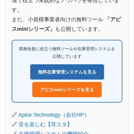
場で役立つ実践的なノウハウを発信していま
す。
また、小規模事業者向けの無料ツール
「アピ
スminiシリーズ」
も公開しています。
業務改善に役立つ無料ツールや在庫管理システムを
公開しています
無料在庫管理システムを見る
アピスminiシリーズを見る
🔗
Apice Technology（会社HP）
🔗
音を楽しむ【耳スタ】
🔗
在庫管理システムの機能紹介