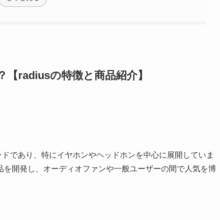
？【radiusの特徴と商品紹介】
ブランドであり、特にイヤホンやヘッドホンを中心に展開していま
品を開発し、オーディオファンや一般ユーザーの間で人気を博