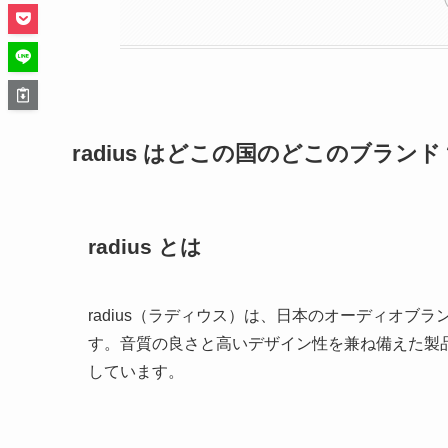
radius はどこの国のどこのブランド
radius とは
radius（ラディウス）は、日本のオーディオ
す。音質の良さと高いデザイン性を兼ね備えた製
しています。