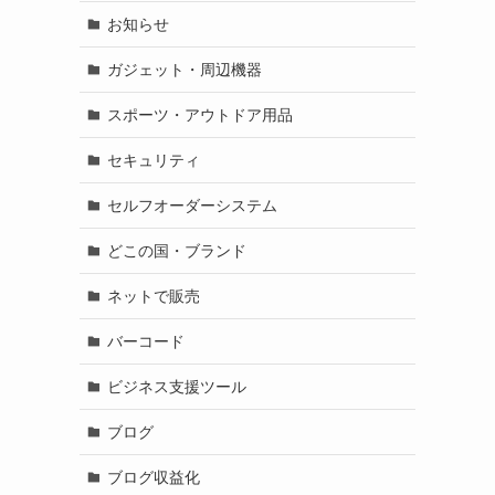
お知らせ
ガジェット・周辺機器
スポーツ・アウトドア用品
セキュリティ
セルフオーダーシステム
どこの国・ブランド
ネットで販売
バーコード
ビジネス支援ツール
ブログ
ブログ収益化