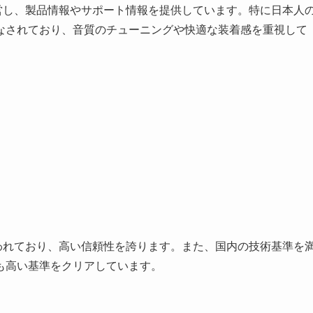
を運営し、製品情報やサポート情報を提供しています。特に日本人
なされており、音質のチューニングや快適な装着感を重視して
が行われており、高い信頼性を誇ります。また、国内の技術基準を
も高い基準をクリアしています。