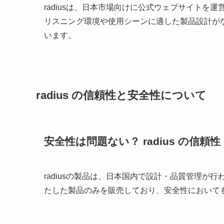
radiusは、日本市場向けに公式ウェブサイト
リスニング環境や使用シーンに適した製品設計が
います。
radius の信頼性と安全性について
安全性は問題ない？ radius の信頼性
radiusの製品は、日本国内で設計・品質管理
たした製品のみを販売しており、安全性において