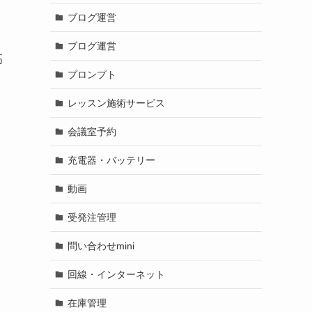
ブログ運営
ブログ運営
高
プロンプト
レッスン施術サービス
会議室予約
充電器・バッテリー
動画
受発注管理
問い合わせmini
回線・インターネット
在庫管理