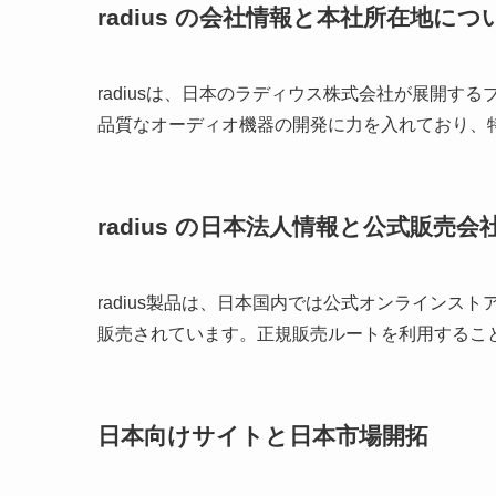
radius の会社情報と本社所在地に
radiusは、日本のラディウス株式会社が展開
品質なオーディオ機器の開発に力を入れており、
radius の日本法人情報と公式販売会
radius製品は、日本国内では公式オンラインスト
販売されています。正規販売ルートを利用するこ
日本向けサイトと日本市場開拓