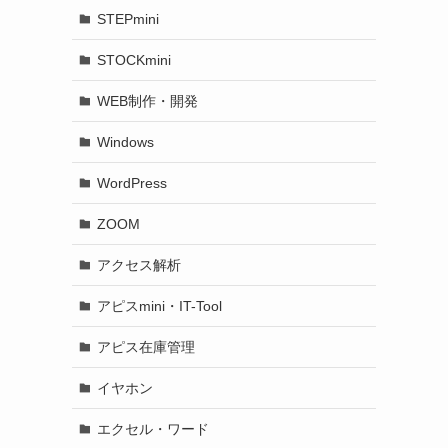
STEPmini
STOCKmini
WEB制作・開発
Windows
WordPress
ZOOM
アクセス解析
アピスmini・IT-Tool
アピス在庫管理
イヤホン
エクセル・ワード