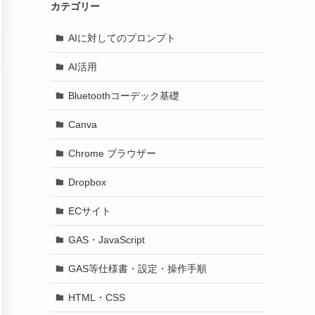
カテゴリー
AIに対してのプロンプト
AI活用
Bluetoothコーデック基礎
Canva
Chrome ブラウザー
Dropbox
ECサイト
GAS・JavaScript
GAS等仕様書・設定・操作手順
HTML・CSS