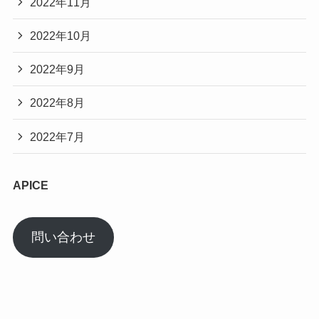
2022年11月
2022年10月
2022年9月
2022年8月
2022年7月
APICE
問い合わせ