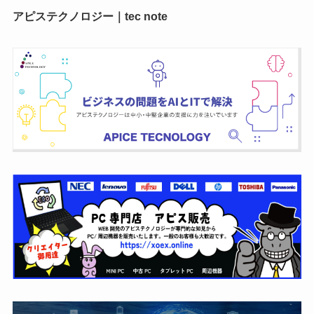
アピステクノロジー｜tec note