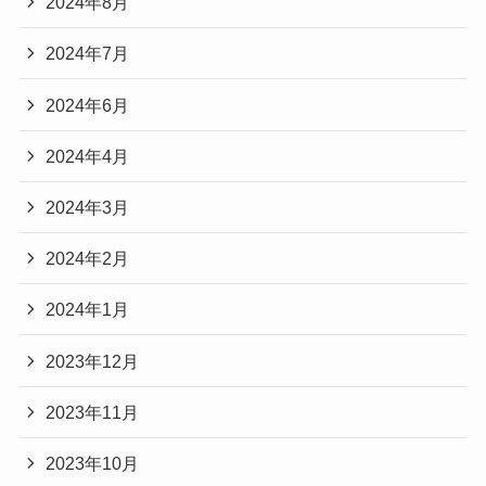
2024年8月
2024年7月
2024年6月
2024年4月
2024年3月
2024年2月
2024年1月
2023年12月
2023年11月
2023年10月