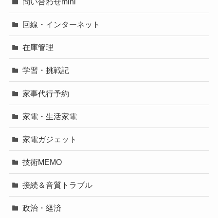
問い合わせmini
回線・インターネット
在庫管理
学習・挑戦記
家事代行予約
家電・生活家電
家電ガジェット
技術MEMO
接続＆音質トラブル
政治・経済