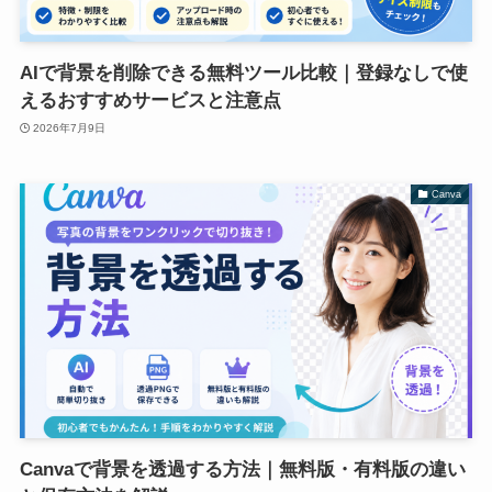
AIで背景を削除できる無料ツール比較｜登録なしで使
えるおすすめサービスと注意点
2026年7月9日
Canva
Canvaで背景を透過する方法｜無料版・有料版の違い