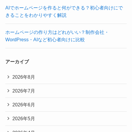
AIでホームページを作ると何ができる？初心者向けにで
きることをわかりやすく解説
ホームページの作り方はどれがいい？制作会社・
WordPress・AIなど初心者向けに比較
アーカイブ
2026年8月
2026年7月
2026年6月
2026年5月