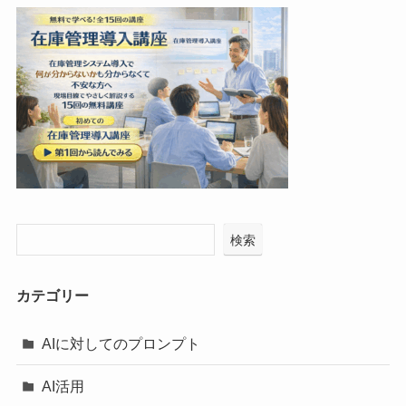
検索
カテゴリー
AIに対してのプロンプト
AI活用