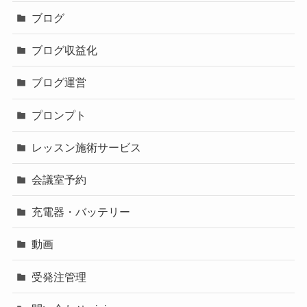
ブログ
ブログ収益化
ブログ運営
プロンプト
レッスン施術サービス
会議室予約
充電器・バッテリー
動画
受発注管理