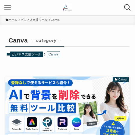
ホーム
ビジネス支援ツール
Canva
Canva
– category –
ビジネス支援ツール
Canva
Canva