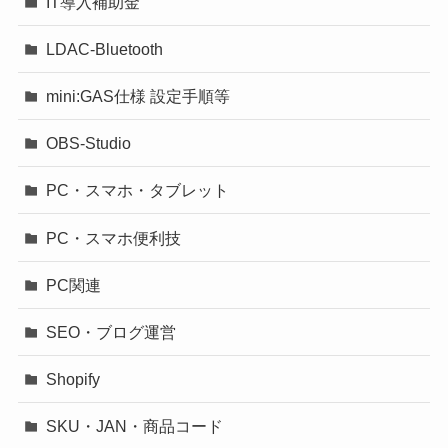
IT導入補助金
LDAC-Bluetooth
mini:GAS仕様 設定手順等
OBS-Studio
PC・スマホ・タブレット
PC・スマホ便利技
PC関連
SEO・ブログ運営
Shopify
SKU・JAN・商品コード