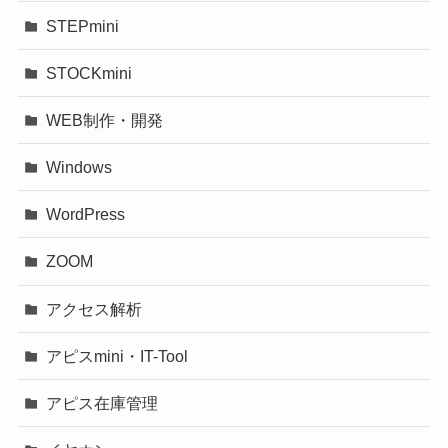
STEPmini
STOCKmini
WEB制作・開発
Windows
WordPress
ZOOM
アクセス解析
アピスmini・IT-Tool
アピス在庫管理