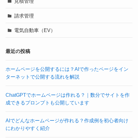
見積管理
請求管理
電気自動車（EV）
最近の投稿
ホームページを公開するには？AIで作ったページをイン
ターネットで公開する流れを解説
ChatGPTでホームページは作れる？｜数分でサイトを作
成できるプロンプトも公開しています
AIでどんなホームページが作れる？作成例を初心者向け
にわかりやすく紹介