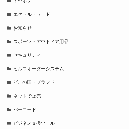
イヤホン
エクセル・ワード
お知らせ
スポーツ・アウトドア用品
セキュリティ
セルフオーダーシステム
どこの国・ブランド
ネットで販売
バーコード
ビジネス支援ツール