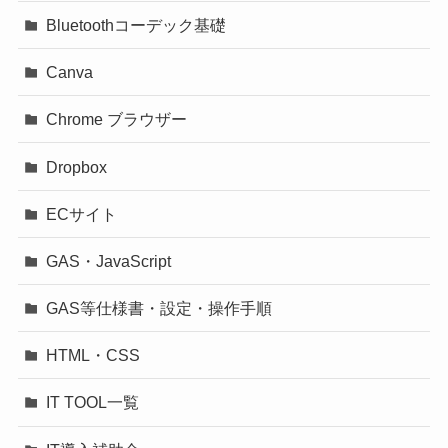
Bluetoothコーデック基礎
Canva
Chrome ブラウザー
Dropbox
ECサイト
GAS・JavaScript
GAS等仕様書・設定・操作手順
HTML・CSS
IT TOOL一覧