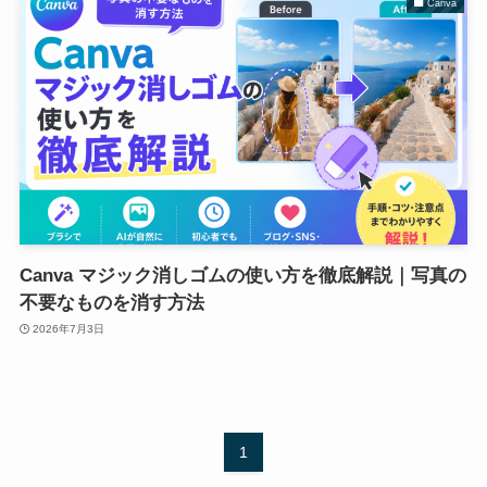
Canva
Canva マジック消しゴムの使い方を徹底解説｜写真の
不要なものを消す方法
2026年7月3日
1