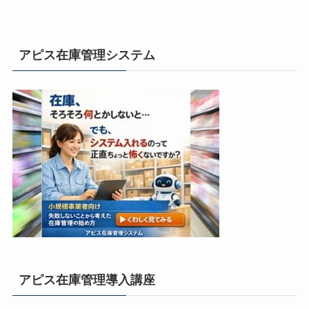
アピス在庫管理システム
アピス在庫管理導入講座