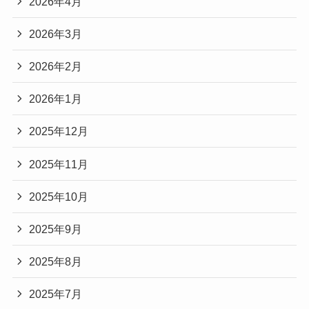
2026年4月
2026年3月
2026年2月
2026年1月
2025年12月
2025年11月
2025年10月
2025年9月
2025年8月
2025年7月