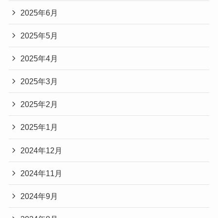
2025年6月
2025年5月
2025年4月
2025年3月
2025年2月
2025年1月
2024年12月
2024年11月
2024年9月