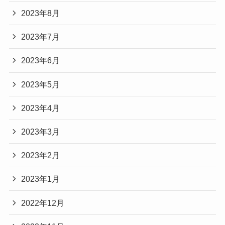
2023年8月
2023年7月
2023年6月
2023年5月
2023年4月
2023年3月
2023年2月
2023年1月
2022年12月