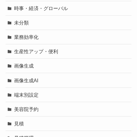
時事・経済・グローバル
未分類
業務効率化
生産性アップ・便利
画像生成
画像生成AI
端末別設定
美容院予約
見積