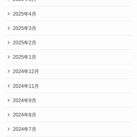
2025年4月
2025年3月
2025年2月
2025年1月
2024年12月
2024年11月
2024年9月
2024年8月
2024年7月