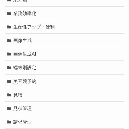
業務効率化
生産性アップ・便利
画像生成
画像生成AI
端末別設定
美容院予約
見積
見積管理
請求管理