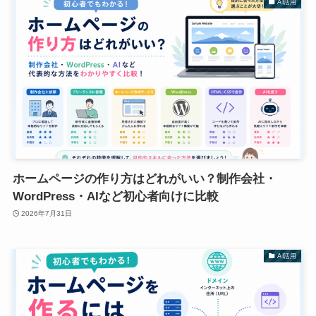
AI活用
ホームページの作り方はどれがいい？制作会社・
WordPress・AIなど初心者向けに比較
2026年7月31日
AI活用