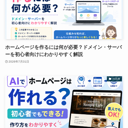
ホームページを作るには何が必要？ドメイン・サーバ
ーを初心者向けにわかりやすく解説
2026年7月31日
AI活用