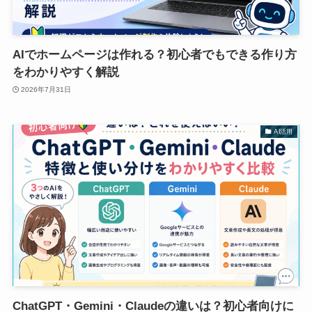
AIでホームページは作れる？初心者でもできる作り方
をわかりやすく解説
2026年7月31日
AI活用
ChatGPT・Gemini・Claudeの違いは？初心者向けに