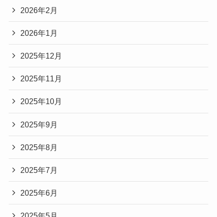
2026年2月
2026年1月
2025年12月
2025年11月
2025年10月
2025年9月
2025年8月
2025年7月
2025年6月
2025年5月