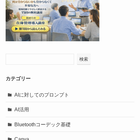
検索
カテゴリー
AIに対してのプロンプト
AI活用
Bluetoothコーデック基礎
Canva