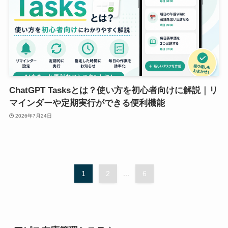
ChatGPT Tasksとは？使い方を初心者向けに解説｜リ
マインダーや定期実行ができる便利機能
2026年7月24日
1
2
...
6