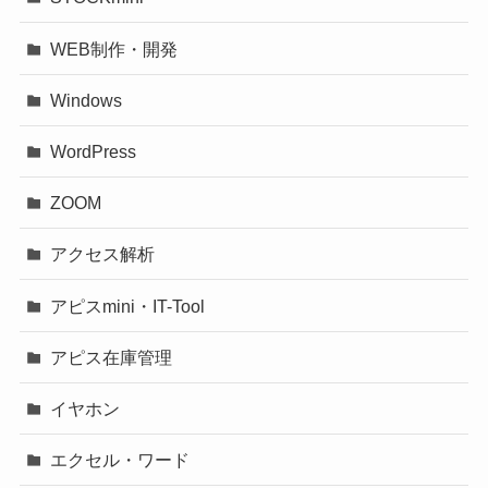
WEB制作・開発
Windows
WordPress
ZOOM
アクセス解析
アピスmini・IT-Tool
アピス在庫管理
イヤホン
エクセル・ワード