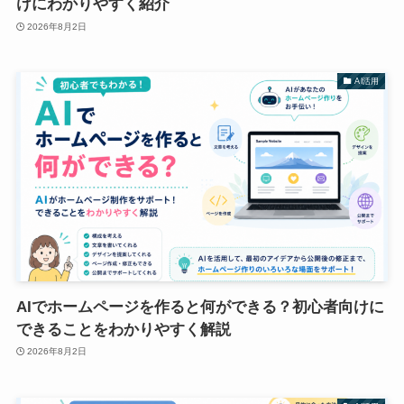
けにわかりやすく紹介
2026年8月2日
AI活用
AIでホームページを作ると何ができる？初心者向けに
できることをわかりやすく解説
2026年8月2日