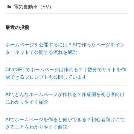
電気自動車（EV）
最近の投稿
ホームページを公開するには？AIで作ったページをイン
ターネットで公開する流れを解説
ChatGPTでホームページは作れる？｜数分でサイトを作
成できるプロンプトも公開しています
AIでどんなホームページが作れる？作成例を初心者向け
にわかりやすく紹介
AIでホームページを作ると何ができる？初心者向けにで
きることをわかりやすく解説