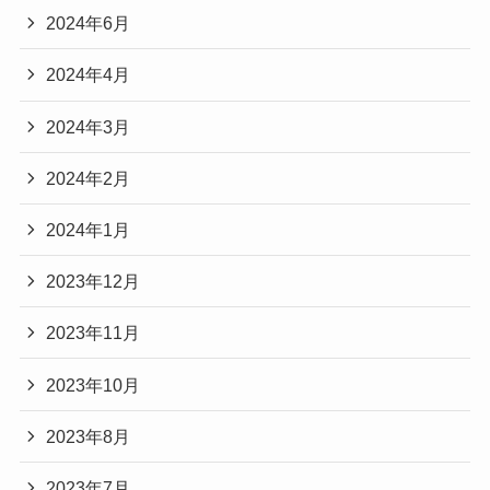
2024年6月
2024年4月
2024年3月
2024年2月
2024年1月
2023年12月
2023年11月
2023年10月
2023年8月
2023年7月