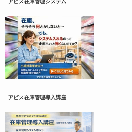
アピス在庫管理システム
アピス在庫管理導入講座