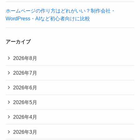
ホームページの作り方はどれがいい？制作会社・
WordPress・AIなど初心者向けに比較
アーカイブ
2026年8月
2026年7月
2026年6月
2026年5月
2026年4月
2026年3月