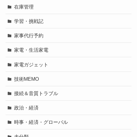
在庫管理
学習・挑戦記
家事代行予約
家電・生活家電
家電ガジェット
技術MEMO
接続＆音質トラブル
政治・経済
時事・経済・グローバル
未分類