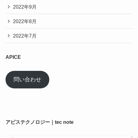
2022年9月
2022年8月
2022年7月
APICE
問い合わせ
アピステクノロジー｜tec note