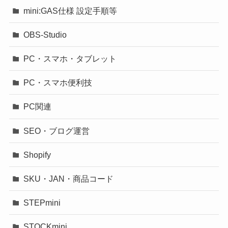
mini:GAS仕様 設定手順等
OBS-Studio
PC・スマホ・タブレット
PC・スマホ便利技
PC関連
SEO・ブログ運営
Shopify
SKU・JAN・商品コード
STEPmini
STOCKmini