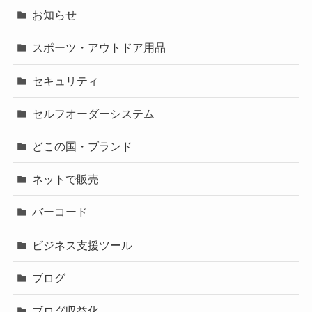
お知らせ
スポーツ・アウトドア用品
セキュリティ
セルフオーダーシステム
どこの国・ブランド
ネットで販売
バーコード
ビジネス支援ツール
ブログ
ブログ収益化