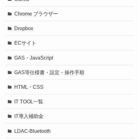
Chrome ブラウザー
Dropbox
ECサイト
GAS・JavaScript
GAS等仕様書・設定・操作手順
HTML・CSS
IT TOOL一覧
IT導入補助金
LDAC-Bluetooth