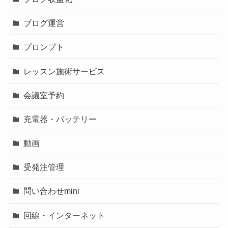
ブログ運営
プロンプト
レッスン施術サービス
会議室予約
充電器・バッテリー
動画
受発注管理
問い合わせmini
回線・インターネット