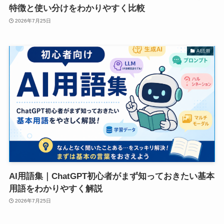
特徴と使い分けをわかりやすく比較
2026年7月25日
AI活用
AI用語集｜ChatGPT初心者がまず知っておきたい基本
用語をわかりやすく解説
2026年7月25日