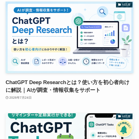
AI活用
ChatGPT Deep Researchとは？使い方を初心者向け
に解説｜AIが調査・情報収集をサポート
2026年7月24日
AI活用