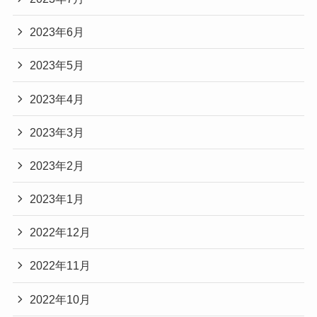
2023年6月
2023年5月
2023年4月
2023年3月
2023年2月
2023年1月
2022年12月
2022年11月
2022年10月