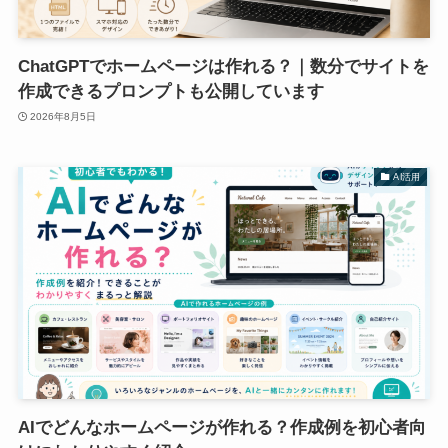
ChatGPTでホームページは作れる？｜数分でサイトを
作成できるプロンプトも公開しています
2026年8月5日
AI活用
AIでどんなホームページが作れる？作成例を初心者向