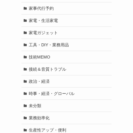
家事代行予約
家電・生活家電
家電ガジェット
工具・DIY・業務用品
技術MEMO
接続＆音質トラブル
政治・経済
時事・経済・グローバル
未分類
業務効率化
生産性アップ・便利