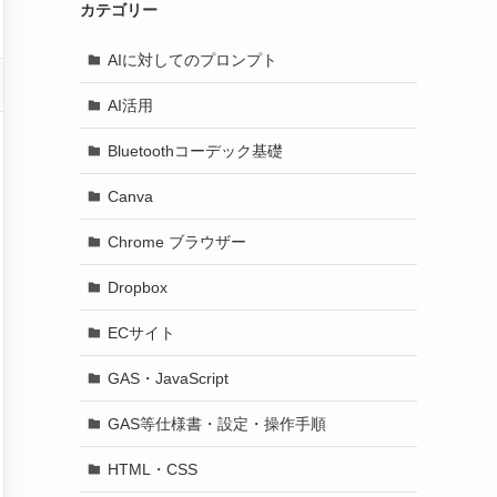
カテゴリー
AIに対してのプロンプト
AI活用
Bluetoothコーデック基礎
Canva
Chrome ブラウザー
Dropbox
ECサイト
GAS・JavaScript
GAS等仕様書・設定・操作手順
HTML・CSS