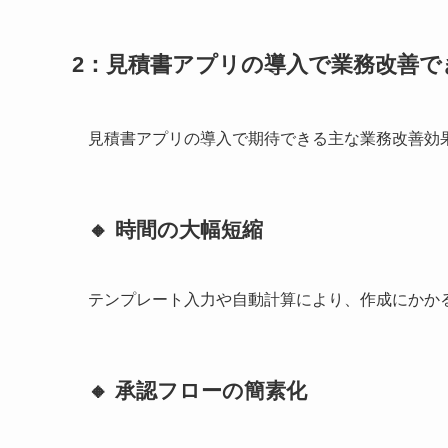
2：見積書アプリの導入で業務改善で
見積書アプリの導入で期待できる主な業務改善効
🔸 時間の大幅短縮
テンプレート入力や自動計算により、作成にかか
🔸 承認フローの簡素化