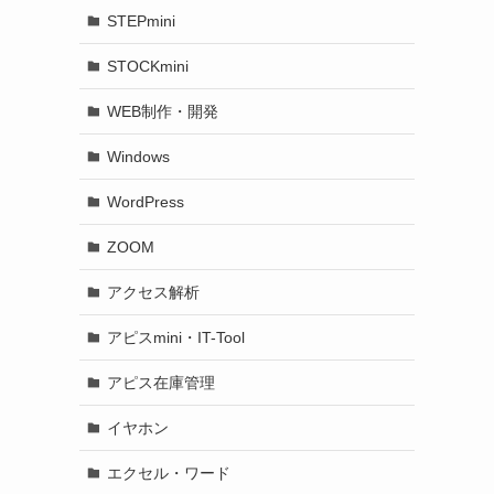
STEPmini
STOCKmini
WEB制作・開発
Windows
WordPress
ZOOM
アクセス解析
アピスmini・IT-Tool
アピス在庫管理
イヤホン
エクセル・ワード