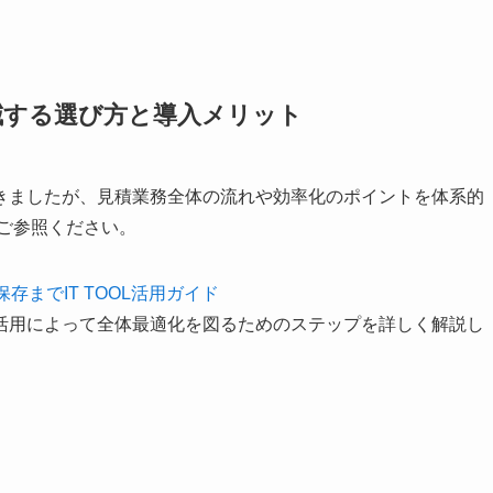
減する選び方と導入メリット
きましたが、見積業務全体の流れや効率化のポイントを体系的
ご参照ください。
までIT TOOL活用ガイド
活用によって全体最適化を図るためのステップを詳しく解説し