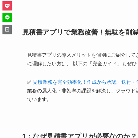
見積書アプリで業務改善！無駄を削
見積書アプリの導入メリットを個別にご紹介して
に理解したい方は、 以下の「完全ガイド」もぜひ
✅
見積業務を完全効率化！作成から承認・送付・保存
業務の属人化・非効率の課題を解決し、クラウド
ています。
1：なぜ見積書アプリが必要なのか？