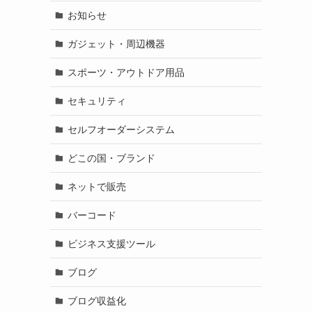
お知らせ
ガジェット・周辺機器
スポーツ・アウトドア用品
セキュリティ
セルフオーダーシステム
どこの国・ブランド
ネットで販売
バーコード
ビジネス支援ツール
ブログ
ブログ収益化