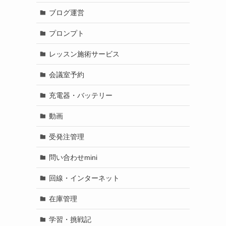
ブログ運営
プロンプト
レッスン施術サービス
会議室予約
充電器・バッテリー
動画
受発注管理
問い合わせmini
回線・インターネット
在庫管理
学習・挑戦記