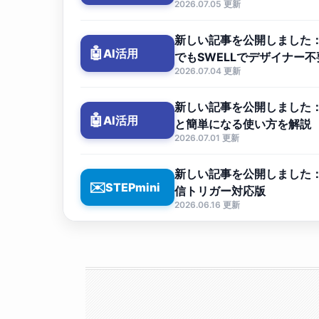
2026.07.05 更新
新しい記事を公開しました：W
🤖
AI活用
でもSWELLでデザイナー
2026.07.04 更新
新しい記事を公開しました：C
🤖
AI活用
と簡単になる使い方を解説
2026.07.01 更新
新しい記事を公開しました：ST
✉️
STEPmini
信トリガー対応版
2026.06.16 更新