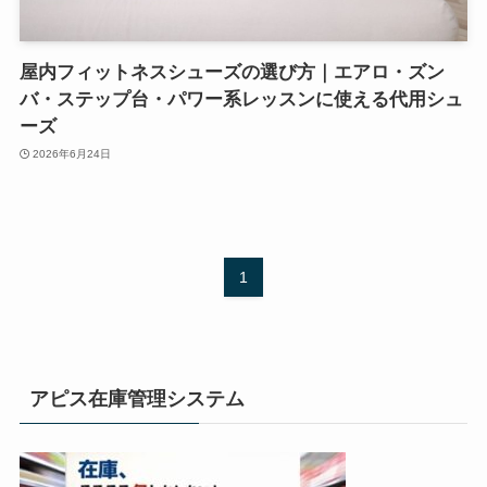
屋内フィットネスシューズの選び方｜エアロ・ズン
バ・ステップ台・パワー系レッスンに使える代用シュ
ーズ
2026年6月24日
1
アピス在庫管理システム