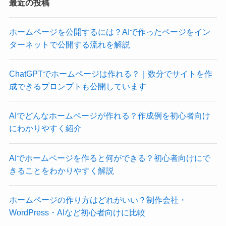
最近の投稿
ホームページを公開するには？AIで作ったページをイン
ターネットで公開する流れを解説
ChatGPTでホームページは作れる？｜数分でサイトを作
成できるプロンプトも公開しています
AIでどんなホームページが作れる？作成例を初心者向け
にわかりやすく紹介
AIでホームページを作ると何ができる？初心者向けにで
きることをわかりやすく解説
ホームページの作り方はどれがいい？制作会社・
WordPress・AIなど初心者向けに比較