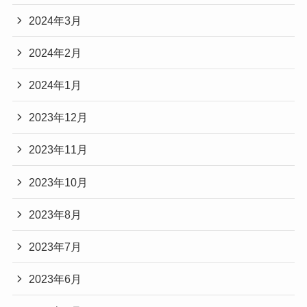
2024年3月
2024年2月
2024年1月
2023年12月
2023年11月
2023年10月
2023年8月
2023年7月
2023年6月