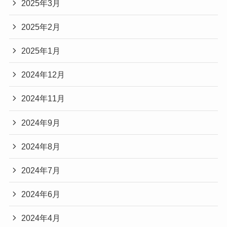
2025年3月
2025年2月
2025年1月
2024年12月
2024年11月
2024年9月
2024年8月
2024年7月
2024年6月
2024年4月