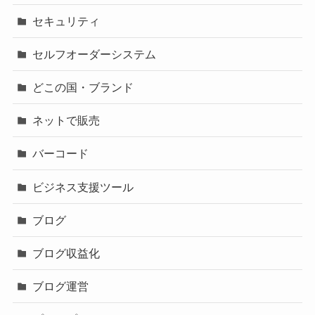
セキュリティ
セルフオーダーシステム
どこの国・ブランド
ネットで販売
バーコード
ビジネス支援ツール
ブログ
ブログ収益化
ブログ運営