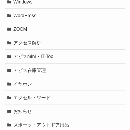
Windows
WordPress
ZOOM
アクセス解析
アピスmini・IT-Tool
アピス在庫管理
イヤホン
エクセル・ワード
お知らせ
スポーツ・アウトドア用品