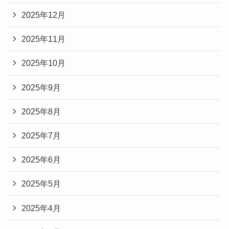
2025年12月
2025年11月
2025年10月
2025年9月
2025年8月
2025年7月
2025年6月
2025年5月
2025年4月