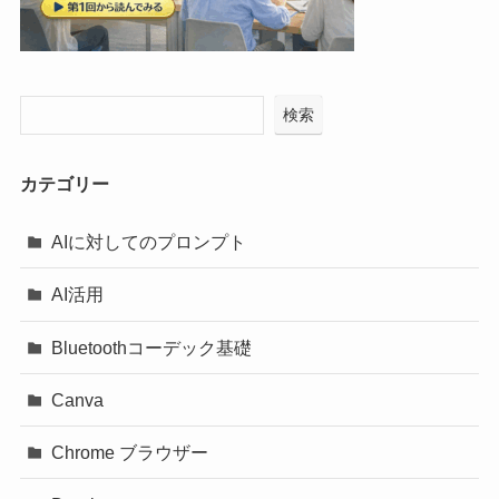
検索
カテゴリー
AIに対してのプロンプト
AI活用
Bluetoothコーデック基礎
Canva
Chrome ブラウザー