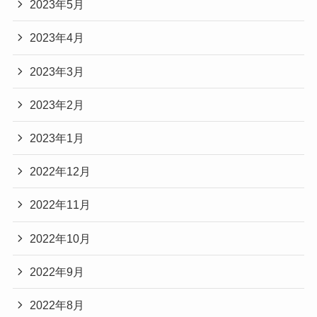
2023年5月
2023年4月
2023年3月
2023年2月
2023年1月
2022年12月
2022年11月
2022年10月
2022年9月
2022年8月