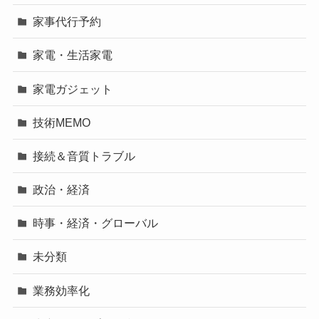
家事代行予約
家電・生活家電
家電ガジェット
技術MEMO
接続＆音質トラブル
政治・経済
時事・経済・グローバル
未分類
業務効率化