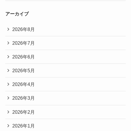
アーカイブ
2026年8月
2026年7月
2026年6月
2026年5月
2026年4月
2026年3月
2026年2月
2026年1月