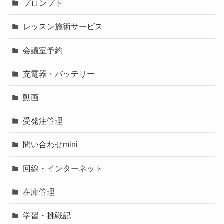
プロンプト
レッスン施術サービス
会議室予約
充電器・バッテリー
動画
受発注管理
問い合わせmini
回線・インターネット
在庫管理
学習・挑戦記