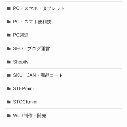
PC・スマホ・タブレット
PC・スマホ便利技
PC関連
SEO・ブログ運営
Shopify
SKU・JAN・商品コード
STEPmini
STOCKmini
WEB制作・開発