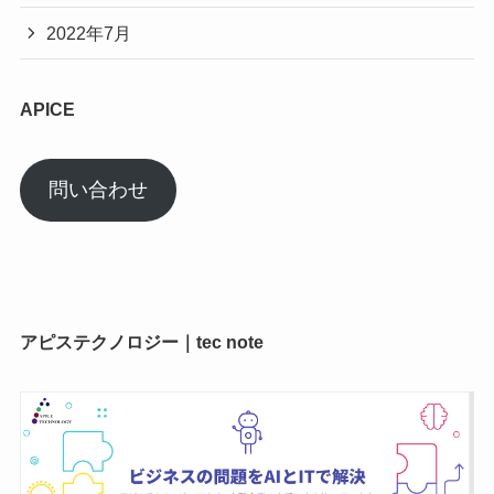
2022年7月
APICE
問い合わせ
アピステクノロジー｜tec note