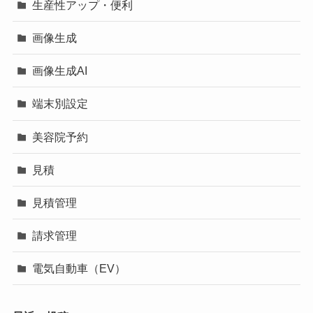
生産性アップ・便利
画像生成
画像生成AI
端末別設定
美容院予約
見積
見積管理
請求管理
電気自動車（EV）