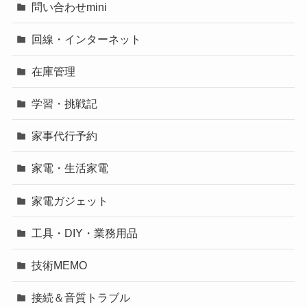
問い合わせmini
回線・インターネット
在庫管理
学習・挑戦記
家事代行予約
家電・生活家電
家電ガジェット
工具・DIY・業務用品
技術MEMO
接続＆音質トラブル