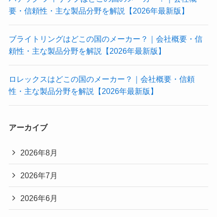
要・信頼性・主な製品分野を解説【2026年最新版】
ブライトリングはどこの国のメーカー？｜会社概要・信
頼性・主な製品分野を解説【2026年最新版】
ロレックスはどこの国のメーカー？｜会社概要・信頼
性・主な製品分野を解説【2026年最新版】
アーカイブ
2026年8月
2026年7月
2026年6月