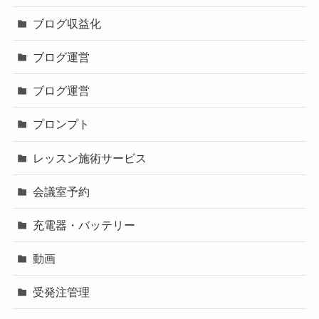
ブログ収益化
ブログ運営
ブログ運営
プロンプト
レッスン施術サービス
会議室予約
充電器・バッテリー
動画
受発注管理