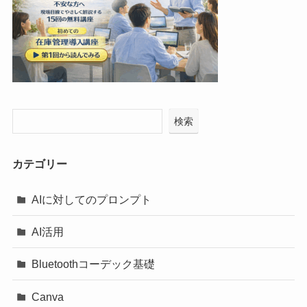
検索
カテゴリー
AIに対してのプロンプト
AI活用
Bluetoothコーデック基礎
Canva