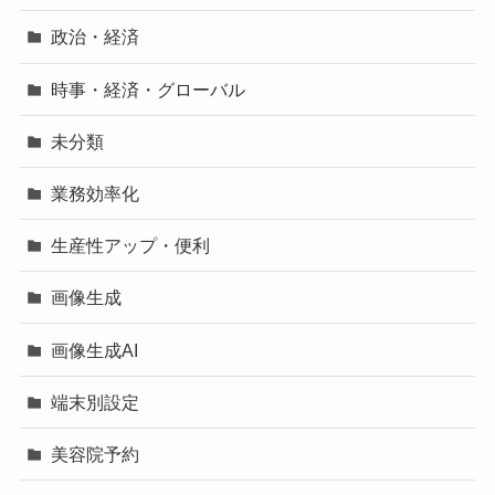
政治・経済
時事・経済・グローバル
未分類
業務効率化
生産性アップ・便利
画像生成
画像生成AI
端末別設定
美容院予約