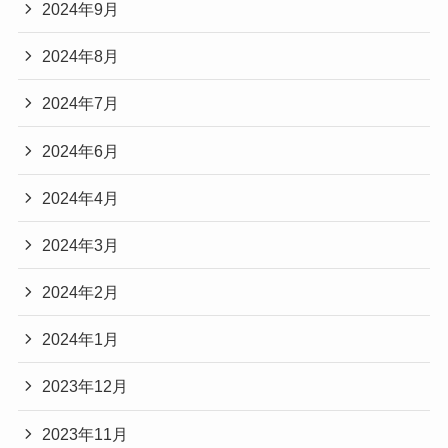
2024年9月
2024年8月
2024年7月
2024年6月
2024年4月
2024年3月
2024年2月
2024年1月
2023年12月
2023年11月