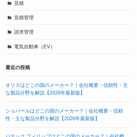
見積
見積管理
請求管理
電気自動車（EV）
最近の投稿
オリスはどこの国のメーカー？｜会社概要・信頼性・主
な製品分野を解説【2026年最新版】
ショパールはどこの国のメーカー？｜会社概要・信頼
性・主な製品分野を解説【2026年最新版】
パテック フィリップはどこの国のメーカー？｜会社概