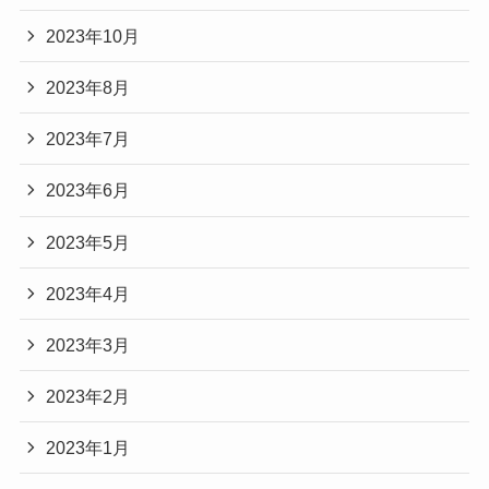
2023年10月
2023年8月
2023年7月
2023年6月
2023年5月
2023年4月
2023年3月
2023年2月
2023年1月