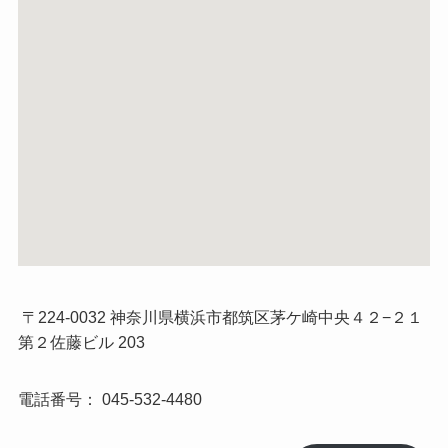
〒224-0032 神奈川県横浜市都筑区茅ケ崎中央４２−２１
第２佐藤ビル 203
電話番号：
045-532-4480