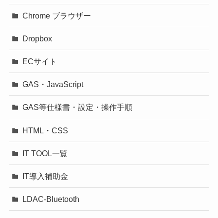
Chrome ブラウザー
Dropbox
ECサイト
GAS・JavaScript
GAS等仕様書・設定・操作手順
HTML・CSS
IT TOOL一覧
IT導入補助金
LDAC-Bluetooth