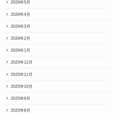
2026年5月
2026年4月
2026年3月
2026年2月
2026年1月
2025年12月
2025年11月
2025年10月
2025年9月
2025年8月