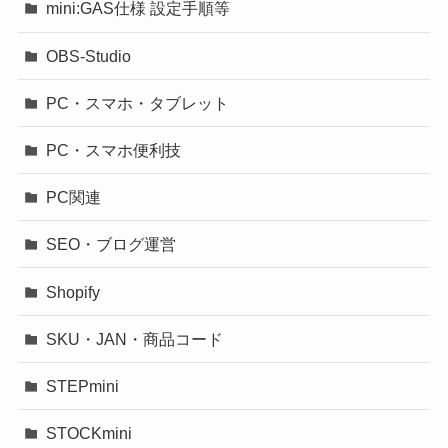
mini:GAS仕様 設定手順等
OBS-Studio
PC・スマホ・タブレット
PC・スマホ便利技
PC関連
SEO・ブログ運営
Shopify
SKU・JAN・商品コード
STEPmini
STOCKmini