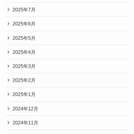
2025年7月
2025年6月
2025年5月
2025年4月
2025年3月
2025年2月
2025年1月
2024年12月
2024年11月