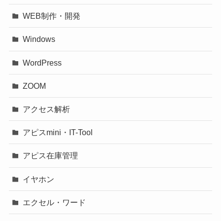
WEB制作・開発
Windows
WordPress
ZOOM
アクセス解析
アピスmini・IT-Tool
アピス在庫管理
イヤホン
エクセル・ワード