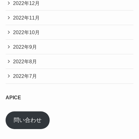
2022年12月
2022年11月
2022年10月
2022年9月
2022年8月
2022年7月
APICE
問い合わせ