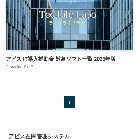
アピス IT導入補助金 対象ソフト一覧 2025年版
2024年12月19日
1
アピス在庫管理システム