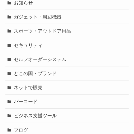
お知らせ
ガジェット・周辺機器
スポーツ・アウトドア用品
セキュリティ
セルフオーダーシステム
どこの国・ブランド
ネットで販売
バーコード
ビジネス支援ツール
ブログ