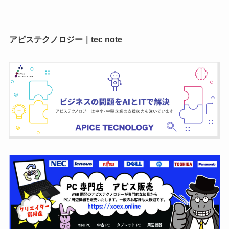
アピステクノロジー｜tec note